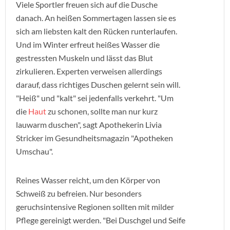
Viele Sportler freuen sich auf die Dusche
danach. An heißen Sommertagen lassen sie es
sich am liebsten kalt den Rücken runterlaufen.
Und im Winter erfreut heißes Wasser die
gestressten Muskeln und lässt das Blut
zirkulieren. Experten verweisen allerdings
darauf, dass richtiges Duschen gelernt sein will.
"Heiß" und "kalt" sei jedenfalls verkehrt. "Um
die
Haut
zu schonen, sollte man nur kurz
lauwarm duschen", sagt Apothekerin Livia
Stricker im Gesundheitsmagazin "Apotheken
Umschau".
Reines Wasser reicht, um den Körper von
Schweiß zu befreien. Nur besonders
geruchsintensive Regionen sollten mit milder
Pflege gereinigt werden. "Bei Duschgel und Seife