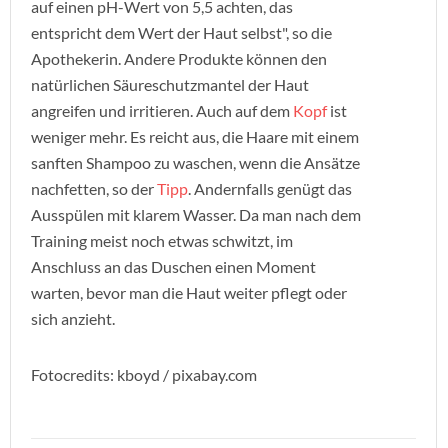
auf einen pH-Wert von 5,5 achten, das
entspricht dem Wert der Haut selbst", so die
Apothekerin. Andere Produkte können den
natürlichen Säureschutzmantel der Haut
angreifen und irritieren. Auch auf dem
Kopf
ist
weniger mehr. Es reicht aus, die Haare mit einem
sanften Shampoo zu waschen, wenn die Ansätze
nachfetten, so der
Tipp
. Andernfalls genügt das
Ausspülen mit klarem Wasser. Da man nach dem
Training meist noch etwas schwitzt, im
Anschluss an das Duschen einen Moment
warten, bevor man die Haut weiter pflegt oder
sich anzieht.
Fotocredits: kboyd / pixabay.com