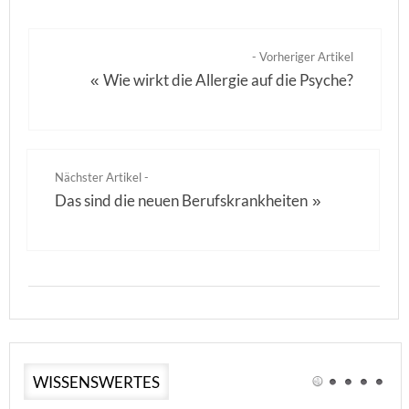
- Vorheriger Artikel
Wie wirkt die Allergie auf die Psyche?
«
Nächster Artikel -
Das sind die neuen Berufskrankheiten
»
WISSENSWERTES