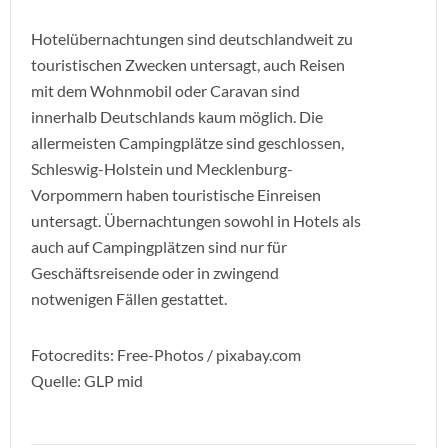
Hotelübernachtungen sind deutschlandweit zu
touristischen Zwecken untersagt, auch Reisen
mit dem Wohnmobil oder Caravan sind
innerhalb Deutschlands kaum möglich. Die
allermeisten Campingplätze sind geschlossen,
Schleswig-Holstein und Mecklenburg-
Vorpommern haben touristische Einreisen
untersagt. Übernachtungen sowohl in Hotels als
auch auf Campingplätzen sind nur für
Geschäftsreisende oder in zwingend
notwenigen Fällen gestattet.
Fotocredits: Free-Photos / pixabay.com
Quelle: GLP mid