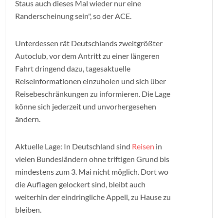
Staus auch dieses Mal wieder nur eine
Randerscheinung sein", so der ACE.
Unterdessen rät Deutschlands zweitgrößter
Autoclub, vor dem Antritt zu einer längeren
Fahrt dringend dazu, tagesaktuelle
Reiseinformationen einzuholen und sich über
Reisebeschränkungen zu informieren. Die Lage
könne sich jederzeit und unvorhergesehen
ändern.
Aktuelle Lage: In Deutschland sind
Reisen
in
vielen Bundesländern ohne triftigen Grund bis
mindestens zum 3. Mai nicht möglich. Dort wo
die Auflagen gelockert sind, bleibt auch
weiterhin der eindringliche Appell, zu Hause zu
bleiben.