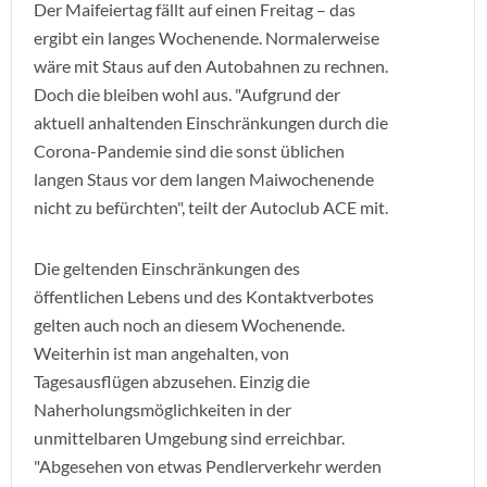
Der Maifeiertag fällt auf einen Freitag – das
ergibt ein langes Wochenende. Normalerweise
wäre mit Staus auf den Autobahnen zu rechnen.
Doch die bleiben wohl aus. "Aufgrund der
aktuell anhaltenden Einschränkungen durch die
Corona-Pandemie sind die sonst üblichen
langen Staus vor dem langen Maiwochenende
nicht zu befürchten", teilt der Autoclub ACE mit.
Die geltenden Einschränkungen des
öffentlichen Lebens und des Kontaktverbotes
gelten auch noch an diesem Wochenende.
Weiterhin ist man angehalten, von
Tagesausflügen abzusehen. Einzig die
Naherholungsmöglichkeiten in der
unmittelbaren Umgebung sind erreichbar.
"Abgesehen von etwas Pendlerverkehr werden