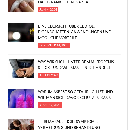
HAUTKRANKHEIT ROSAZEA
JUNI 4, 2024
EINE ÜBERSICHT ÜBER CBD-ÖL:
EIGENSCHAFTEN, ANWENDUNGEN UND
MÖGLICHE VORTEILE
DEZEMBER 14, 2023
WAS WIRKLICH HINTER DEM MIKROPENIS
STECKT UND WIE MAN IHN BEHANDELT
JULI 11, 2023
WARUM ASBEST SO GEFÄHRLICH IST UND
WIE MAN SICH DAVOR SCHÜTZEN KANN
APRIL 17, 2023
TIERHAARALLERGIE: SYMPTOME,
VERMEIDUNG UND BEHANDLUNG