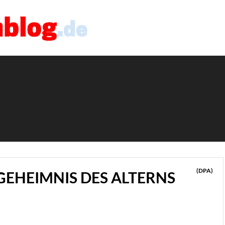
(DPA)
GEHEIMNIS DES ALTERNS