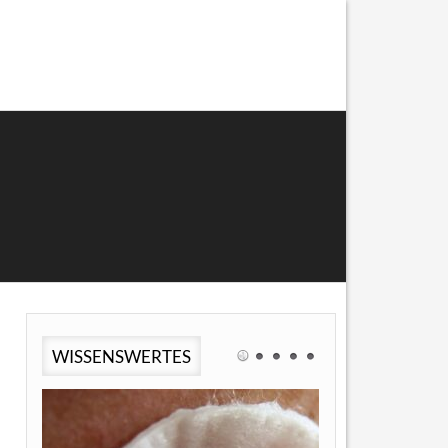
WISSENSWERTES