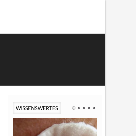
WISSENSWERTES