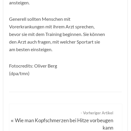
ansteigen.
Generell sollten Menschen mit
Vorerkrankungen mit ihrem Arzt sprechen,
bevor sie mit dem Training beginnen. Sie können
den Arzt auch fragen, mit welcher Sportart sie
am besten einsteigen.
Fotocredits: Oliver Berg
(dpa/tmn)
- Vorheriger Artikel
Wie man Kopfschmerzen bei Hitze vorbeugen
«
kann