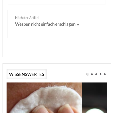
Nächster Artikel -
Wespen nicht einfach erschlagen
»
WISSENSWERTES