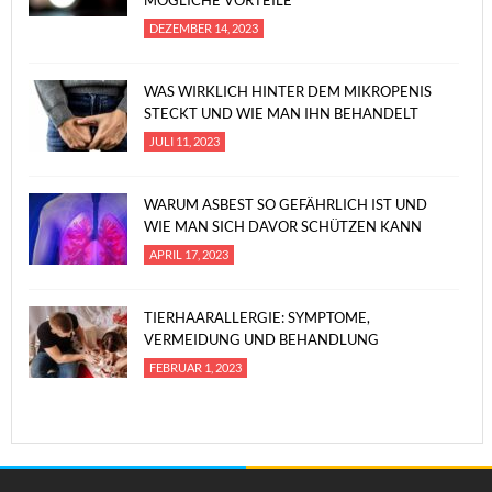
MÖGLICHE VORTEILE
DEZEMBER 14, 2023
WAS WIRKLICH HINTER DEM MIKROPENIS
STECKT UND WIE MAN IHN BEHANDELT
JULI 11, 2023
WARUM ASBEST SO GEFÄHRLICH IST UND
WIE MAN SICH DAVOR SCHÜTZEN KANN
APRIL 17, 2023
TIERHAARALLERGIE: SYMPTOME,
VERMEIDUNG UND BEHANDLUNG
FEBRUAR 1, 2023