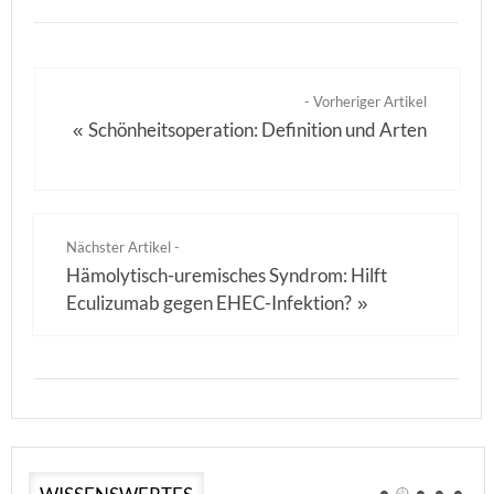
- Vorheriger Artikel
Schönheitsoperation: Definition und Arten
«
Nächster Artikel -
Hämolytisch-uremisches Syndrom: Hilft
Eculizumab gegen EHEC-Infektion?
»