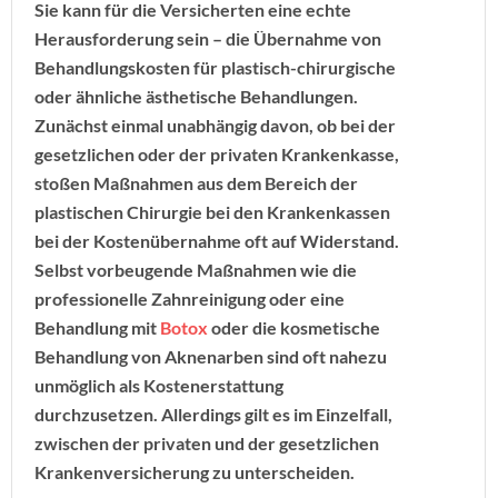
Sie kann für die Versicherten eine echte
Herausforderung sein – die Übernahme von
Behandlungskosten für plastisch-chirurgische
oder ähnliche ästhetische Behandlungen.
Zunächst einmal unabhängig davon, ob bei der
gesetzlichen oder der privaten Krankenkasse,
stoßen Maßnahmen aus dem Bereich der
plastischen Chirurgie bei den Krankenkassen
bei der Kostenübernahme oft auf Widerstand.
Selbst vorbeugende Maßnahmen wie die
professionelle Zahnreinigung oder eine
Behandlung mit
Botox
oder die kosmetische
Behandlung von Aknenarben sind oft nahezu
unmöglich als Kostenerstattung
durchzusetzen. Allerdings gilt es im Einzelfall,
zwischen der privaten und der gesetzlichen
Krankenversicherung zu unterscheiden.