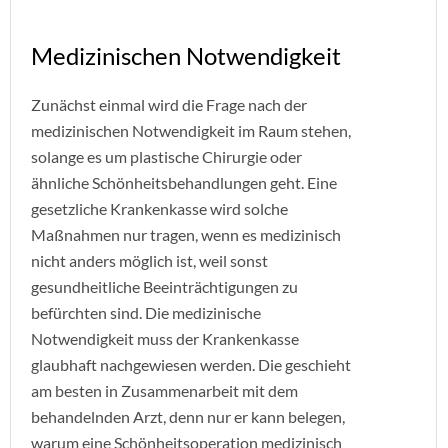
Medizinischen Notwendigkeit
Zunächst einmal wird die Frage nach der
medizinischen Notwendigkeit im Raum stehen,
solange es um plastische Chirurgie oder
ähnliche Schönheitsbehandlungen geht. Eine
gesetzliche Krankenkasse wird solche
Maßnahmen nur tragen, wenn es medizinisch
nicht anders möglich ist, weil sonst
gesundheitliche Beeinträchtigungen zu
befürchten sind. Die medizinische
Notwendigkeit muss der Krankenkasse
glaubhaft nachgewiesen werden. Die geschieht
am besten in Zusammenarbeit mit dem
behandelnden Arzt, denn nur er kann belegen,
warum eine Schönheitsoperation medizinisch