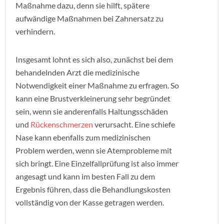
Maßnahme dazu, denn sie hilft, spätere
aufwändige Maßnahmen bei Zahnersatz zu
verhindern.
Insgesamt lohnt es sich also, zunächst bei dem
behandelnden Arzt die medizinische
Notwendigkeit einer Maßnahme zu erfragen. So
kann eine Brustverkleinerung sehr begründet
sein, wenn sie anderenfalls Haltungsschäden
und
Rückenschmerzen
verursacht. Eine schiefe
Nase kann ebenfalls zum medizinischen
Problem werden, wenn sie Atemprobleme mit
sich bringt. Eine Einzelfallprüfung ist also immer
angesagt und kann im besten Fall zu dem
Ergebnis führen, dass die Behandlungskosten
vollständig von der Kasse getragen werden.