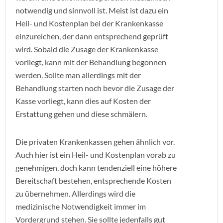
notwendig und sinnvoll ist. Meist ist dazu ein
Heil- und Kostenplan bei der Krankenkasse
einzureichen, der dann entsprechend geprüft
wird. Sobald die Zusage der Krankenkasse
vorliegt, kann mit der Behandlung begonnen
werden. Sollte man allerdings mit der
Behandlung starten noch bevor die Zusage der
Kasse vorliegt, kann dies auf Kosten der
Erstattung gehen und diese schmälern.
Die privaten Krankenkassen gehen ähnlich vor.
Auch hier ist ein Heil- und Kostenplan vorab zu
genehmigen, doch kann tendenziell eine höhere
Bereitschaft bestehen, entsprechende Kosten
zu übernehmen. Allerdings wird die
medizinische Notwendigkeit immer im
Vordergrund stehen. Sie sollte jedenfalls gut