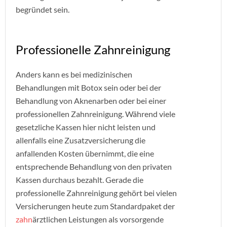
begründet sein.
Professionelle Zahnreinigung
Anders kann es bei medizinischen
Behandlungen mit Botox sein oder bei der
Behandlung von Aknenarben oder bei einer
professionellen Zahnreinigung. Während viele
gesetzliche Kassen hier nicht leisten und
allenfalls eine Zusatzversicherung die
anfallenden Kosten übernimmt, die eine
entsprechende Behandlung von den privaten
Kassen durchaus bezahlt. Gerade die
professionelle Zahnreinigung gehört bei vielen
Versicherungen heute zum Standardpaket der
zahn
ärztlichen Leistungen als vorsorgende