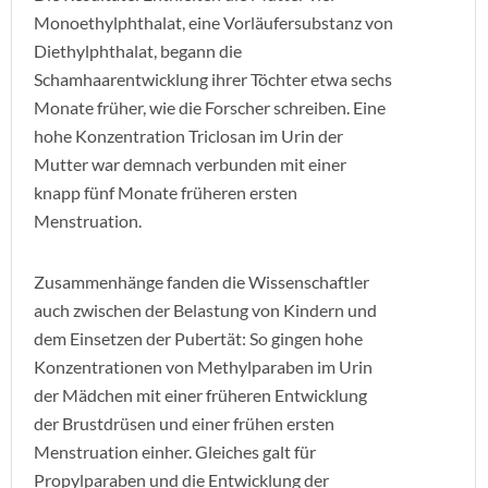
Monoethylphthalat, eine Vorläufersubstanz von
Diethylphthalat, begann die
Schamhaarentwicklung ihrer Töchter etwa sechs
Monate früher, wie die Forscher schreiben. Eine
hohe Konzentration Triclosan im Urin der
Mutter war demnach verbunden mit einer
knapp fünf Monate früheren ersten
Menstruation.
Zusammenhänge fanden die Wissenschaftler
auch zwischen der Belastung von Kindern und
dem Einsetzen der Pubertät: So gingen hohe
Konzentrationen von Methylparaben im Urin
der Mädchen mit einer früheren Entwicklung
der Brustdrüsen und einer frühen ersten
Menstruation einher. Gleiches galt für
Propylparaben und die Entwicklung der