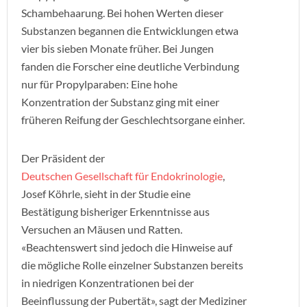
Schambehaarung. Bei hohen Werten dieser
Substanzen begannen die Entwicklungen etwa
vier bis sieben Monate früher. Bei Jungen
fanden die Forscher eine deutliche Verbindung
nur für Propylparaben: Eine hohe
Konzentration der Substanz ging mit einer
früheren Reifung der Geschlechtsorgane einher.
Der Präsident der
Deutschen Gesellschaft für Endokrinologie
,
Josef Köhrle, sieht in der Studie eine
Bestätigung bisheriger Erkenntnisse aus
Versuchen an Mäusen und Ratten.
«Beachtenswert sind jedoch die Hinweise auf
die mögliche Rolle einzelner Substanzen bereits
in niedrigen Konzentrationen bei der
Beeinflussung der Pubertät», sagt der Mediziner