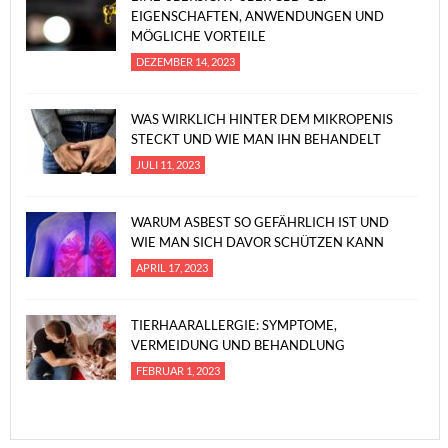
EIGENSCHAFTEN, ANWENDUNGEN UND
MÖGLICHE VORTEILE
DEZEMBER 14, 2023
WAS WIRKLICH HINTER DEM MIKROPENIS
STECKT UND WIE MAN IHN BEHANDELT
JULI 11, 2023
WARUM ASBEST SO GEFÄHRLICH IST UND
WIE MAN SICH DAVOR SCHÜTZEN KANN
APRIL 17, 2023
TIERHAARALLERGIE: SYMPTOME,
VERMEIDUNG UND BEHANDLUNG
FEBRUAR 1, 2023