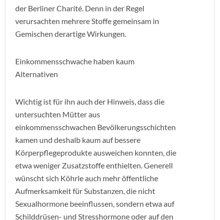
der Berliner Charité. Denn in der Regel
verursachten mehrere Stoffe gemeinsam in
Gemischen derartige Wirkungen.
Einkommensschwache haben kaum
Alternativen
Wichtig ist für ihn auch der Hinweis, dass die
untersuchten Mütter aus
einkommensschwachen Bevölkerungsschichten
kamen und deshalb kaum auf bessere
Körperpflegeprodukte ausweichen konnten, die
etwa weniger Zusatzstoffe enthielten. Generell
wünscht sich Köhrle auch mehr öffentliche
Aufmerksamkeit für Substanzen, die nicht
Sexualhormone beeinflussen, sondern etwa auf
Schilddrüsen- und Stresshormone oder auf den