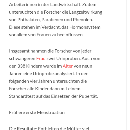
Arbeiterinnen in der Landwirtschaft. Zudem
untersuchten die Forscher die Langzeitwirkung
von Phthalaten, Parabenen und Phenolen.
Diese stehen im Verdacht, das Hormonsystem
vor allem von Frauen zu beeinflussen.
Insgesamt nahmen die Forscher von jeder
schwangeren
Frau
zwei Urinproben. Auch von
den 338 Kindern wurde im
Alter
von neun
Jahren eine Urinprobe analysiert. In den
folgenden vier Jahren untersuchten die
Forscher alle Kinder dann mit einem
Standardtest auf das Einsetzen der Pubertät.
Frühere erste Menstruation
Die Resultate: Enthielten die Mütter viel