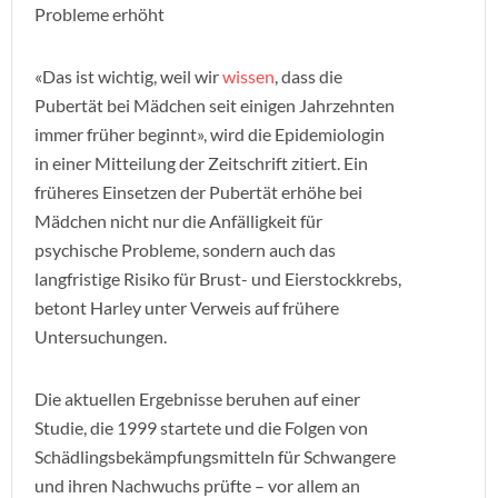
Probleme erhöht
«Das ist wichtig, weil wir
wissen
, dass die
Pubertät bei Mädchen seit einigen Jahrzehnten
immer früher beginnt», wird die Epidemiologin
in einer Mitteilung der Zeitschrift zitiert. Ein
früheres Einsetzen der Pubertät erhöhe bei
Mädchen nicht nur die Anfälligkeit für
psychische Probleme, sondern auch das
langfristige Risiko für Brust- und Eierstockkrebs,
betont Harley unter Verweis auf frühere
Untersuchungen.
Die aktuellen Ergebnisse beruhen auf einer
Studie, die 1999 startete und die Folgen von
Schädlingsbekämpfungsmitteln für Schwangere
und ihren Nachwuchs prüfte – vor allem an