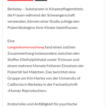
Berkeley – Substanzen in Körperpflegemitteln,
die Frauen während der Schwangerschaft
verwenden, können einer Studie zufolge den
Pubertätsbeginn ihrer Kinder beeinflussen.
Eine
Langzeituntersuchung
fand einen solchen
Zusammenhang insbesondere zwischen den
Stoffen Diethylphthalat sowie Triclosan und
einem mehrere Monate früheren Einsetzen der
Pubertät bei Mädchen. Das berichtet eine
Gruppe um Kim Harley von der University of
California in Berkeley in der Fachzeitschrift
«Human Reproduction».
Krebsrisiko und Anfälligkeit für psychische