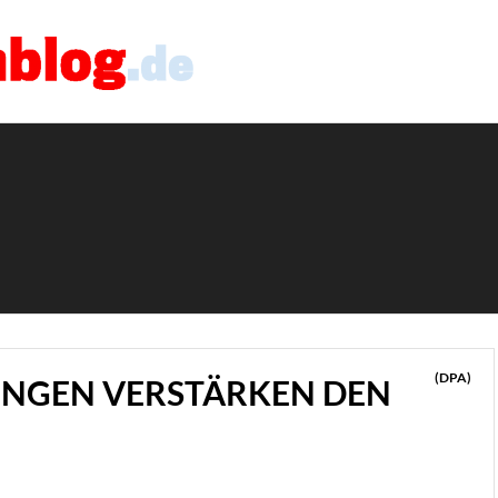
(DPA)
NGEN VERSTÄRKEN DEN