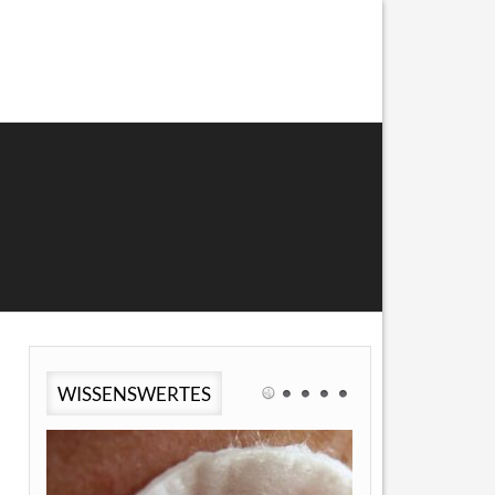
WISSENSWERTES