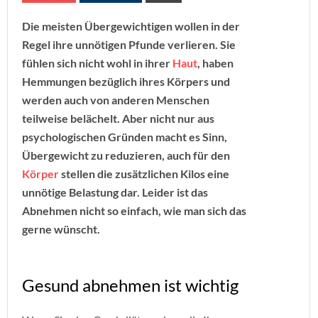
Die meisten Übergewichtigen wollen in der
Regel ihre unnötigen Pfunde verlieren. Sie
fühlen sich nicht wohl in ihrer
Haut
, haben
Hemmungen bezüglich ihres Körpers und
werden auch von anderen Menschen
teilweise belächelt. Aber nicht nur aus
psychologischen Gründen macht es Sinn,
Übergewicht zu reduzieren, auch für den
Körper
stellen die zusätzlichen Kilos eine
unnötige Belastung dar. Leider ist das
Abnehmen nicht so einfach, wie man sich das
gerne wünscht.
Gesund abnehmen ist wichtig