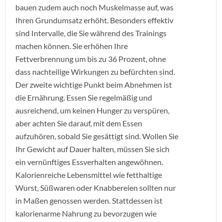
bauen zudem auch noch Muskelmasse auf, was
Ihren Grundumsatz erhöht. Besonders effektiv
sind Intervalle, die Sie während des Trainings
machen können. Sie erhöhen Ihre
Fettverbrennung um bis zu 36 Prozent, ohne
dass nachteilige Wirkungen zu befürchten sind.
Der zweite wichtige Punkt beim Abnehmen ist
die Ernährung. Essen Sie regelmäßig und
ausreichend, um keinen Hunger zu verspüren,
aber achten Sie darauf, mit dem Essen
aufzuhören, sobald Sie gesättigt sind. Wollen Sie
Ihr Gewicht auf Dauer halten, müssen Sie sich
ein vernünftiges Essverhalten angewöhnen.
Kalorienreiche Lebensmittel wie fetthaltige
Wurst, Süßwaren oder Knabbereien sollten nur
in Maßen genossen werden. Stattdessen ist
kalorienarme Nahrung zu bevorzugen wie