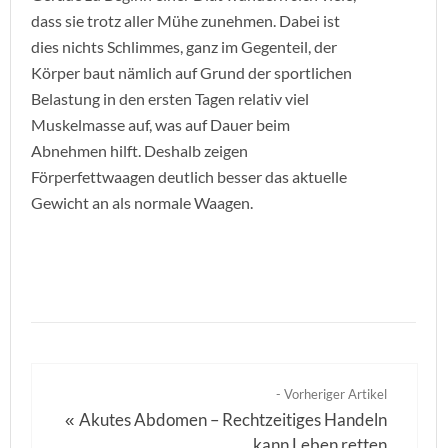
dass sie trotz aller Mühe zunehmen. Dabei ist
dies nichts Schlimmes, ganz im Gegenteil, der
Körper baut nämlich auf Grund der sportlichen
Belastung in den ersten Tagen relativ viel
Muskelmasse auf, was auf Dauer beim
Abnehmen hilft. Deshalb zeigen
Förperfettwaagen deutlich besser das aktuelle
Gewicht an als normale Waagen.
- Vorheriger Artikel
Akutes Abdomen – Rechtzeitiges Handeln
«
kann Leben retten