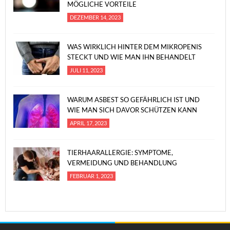
MÖGLICHE VORTEILE
DEZEMBER 14, 2023
WAS WIRKLICH HINTER DEM MIKROPENIS
STECKT UND WIE MAN IHN BEHANDELT
JULI 11, 2023
WARUM ASBEST SO GEFÄHRLICH IST UND
WIE MAN SICH DAVOR SCHÜTZEN KANN
APRIL 17, 2023
TIERHAARALLERGIE: SYMPTOME,
VERMEIDUNG UND BEHANDLUNG
FEBRUAR 1, 2023