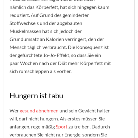
nämlich das Körperfett, hat sich hingegen kaum
reduziert. Auf Grund des geminderten
Stoffwechsels und der abgebauten
Muskelmassen hat sich jedoch der
Grundumsatz an Kalorien verringert, den der
Mensch täglich verbraucht. Die Konsequenz ist
der gefürchtete Jo-Jo-Effekt, so dass Sie ein
paar Wochen nach der Diät mehr Körperfett mit
sich rumschleppen als vorher.
Hungern ist tabu
Wer
gesund abnehmen
und sein Gewicht halten
will, darf nicht hungern. Als erstes müssen Sie
anfangen, regelmäßig
Sport
zu treiben. Dadurch
verbrauchen Sie nicht nur Energie, sondern Sie