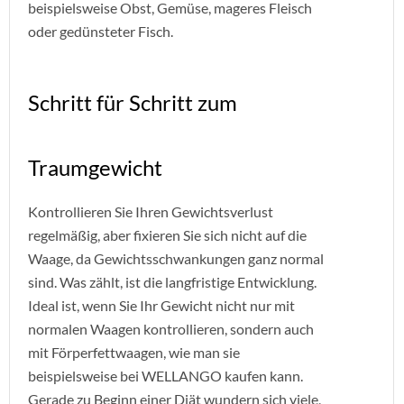
beispielsweise Obst, Gemüse, mageres Fleisch
oder gedünsteter Fisch.
Schritt für Schritt zum
Traumgewicht
Kontrollieren Sie Ihren Gewichtsverlust
regelmäßig, aber fixieren Sie sich nicht auf die
Waage, da Gewichtsschwankungen ganz normal
sind. Was zählt, ist die langfristige Entwicklung.
Ideal ist, wenn Sie Ihr Gewicht nicht nur mit
normalen Waagen kontrollieren, sondern auch
mit Förperfettwaagen, wie man sie
beispielsweise bei WELLANGO kaufen kann.
Gerade zu Beginn einer Diät wundern sich viele,