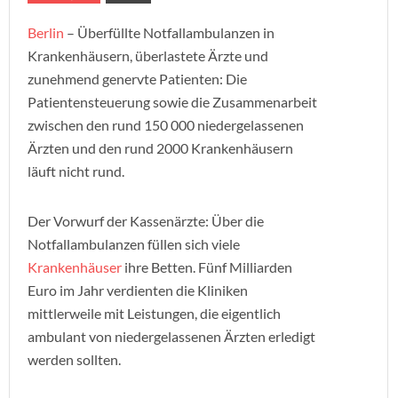
Berlin
– Überfüllte Notfallambulanzen in
Krankenhäusern, überlastete Ärzte und
zunehmend genervte Patienten: Die
Patientensteuerung sowie die Zusammenarbeit
zwischen den rund 150 000 niedergelassenen
Ärzten und den rund 2000 Krankenhäusern
läuft nicht rund.
Der Vorwurf der Kassenärzte: Über die
Notfallambulanzen füllen sich viele
Krankenhäuser
ihre Betten. Fünf Milliarden
Euro im Jahr verdienten die Kliniken
mittlerweile mit Leistungen, die eigentlich
ambulant von niedergelassenen Ärzten erledigt
werden sollten.