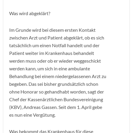
Was wird abgeklärt?
Im Grunde wird bei diesem ersten Kontakt
zwischen Arzt und Patient abgeklärt, ob es sich
tatsächlich um einen Notfall handelt und der
Patient weiter im Krankenhaus behandelt
werden muss oder ob er wieder weggeschickt
werden kann, um sich in eine ambulante
Behandlung bei einem niedergelassenen Arzt zu
begeben. Das sei bisher grundsätzlich schon
ohne Honorar so gehandhabt worden, sagt der
Chef der Kassenärztlichen Bundesvereinigung
(KBV), Andreas Gassen. Seit dem 1. April gebe
es nun eine Vergütung.
Was bekommt das Krankenhaus für diese