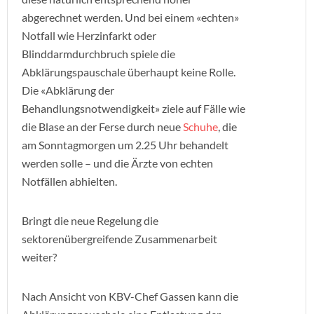
abgerechnet werden. Und bei einem «echten»
Notfall wie Herzinfarkt oder
Blinddarmdurchbruch spiele die
Abklärungspauschale überhaupt keine Rolle.
Die «Abklärung der
Behandlungsnotwendigkeit» ziele auf Fälle wie
die Blase an der Ferse durch neue
Schuhe
, die
am Sonntagmorgen um 2.25 Uhr behandelt
werden solle – und die Ärzte von echten
Notfällen abhielten.
Bringt die neue Regelung die
sektorenübergreifende Zusammenarbeit
weiter?
Nach Ansicht von KBV-Chef Gassen kann die