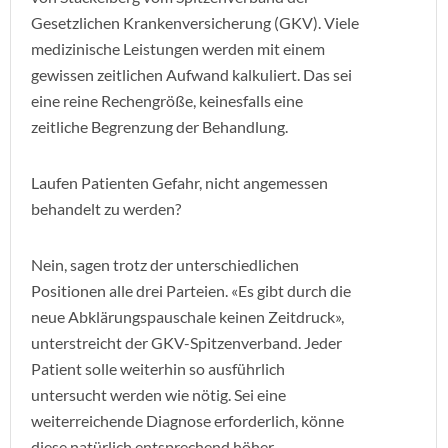
Gesetzlichen Krankenversicherung (GKV). Viele
medizinische Leistungen werden mit einem
gewissen zeitlichen Aufwand kalkuliert. Das sei
eine reine Rechengröße, keinesfalls eine
zeitliche Begrenzung der Behandlung.
Laufen Patienten Gefahr, nicht angemessen
behandelt zu werden?
Nein, sagen trotz der unterschiedlichen
Positionen alle drei Parteien. «Es gibt durch die
neue Abklärungspauschale keinen Zeitdruck»,
unterstreicht der GKV-Spitzenverband. Jeder
Patient solle weiterhin so ausführlich
untersucht werden wie nötig. Sei eine
weiterreichende Diagnose erforderlich, könne
diese natürlich entsprechend höher