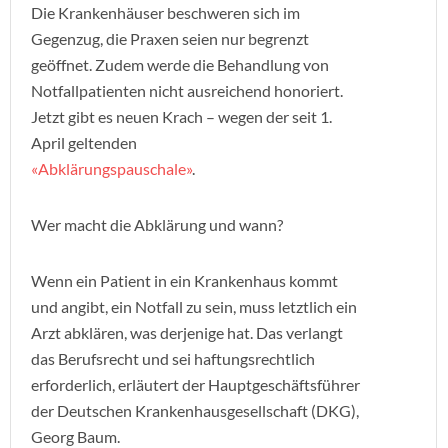
Die Krankenhäuser beschweren sich im
Gegenzug, die Praxen seien nur begrenzt
geöffnet. Zudem werde die Behandlung von
Notfallpatienten nicht ausreichend honoriert.
Jetzt gibt es neuen Krach – wegen der seit 1.
April geltenden
«Abklärungspauschale»
.
Wer macht die Abklärung und wann?
Wenn ein Patient in ein Krankenhaus kommt
und angibt, ein Notfall zu sein, muss letztlich ein
Arzt abklären, was derjenige hat. Das verlangt
das Berufsrecht und sei haftungsrechtlich
erforderlich, erläutert der Hauptgeschäftsführer
der Deutschen Krankenhausgesellschaft (DKG),
Georg Baum.