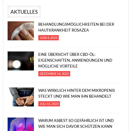
AKTUELLES
BEHANDLUNGSMÖGLICHKEITEN BEI DER
HAUTKRANKHEIT ROSAZEA
JUNI 4, 2024
EINE ÜBERSICHT ÜBER CBD-ÖL:
EIGENSCHAFTEN, ANWENDUNGEN UND
MÖGLICHE VORTEILE
DEZEMBER 14, 2023
WAS WIRKLICH HINTER DEM MIKROPENIS
STECKT UND WIE MAN IHN BEHANDELT
JULI 11, 2023
WARUM ASBEST SO GEFÄHRLICH IST UND
WIE MAN SICH DAVOR SCHÜTZEN KANN