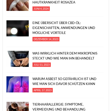
HAUTKRANKHEIT ROSAZEA
JUNI 4, 2024
EINE ÜBERSICHT ÜBER CBD-ÖL:
EIGENSCHAFTEN, ANWENDUNGEN UND
MÖGLICHE VORTEILE
DEZEMBER 14, 2023
WAS WIRKLICH HINTER DEM MIKROPENIS
STECKT UND WIE MAN IHN BEHANDELT
JULI 11, 2023
WARUM ASBEST SO GEFÄHRLICH IST UND
WIE MAN SICH DAVOR SCHÜTZEN KANN
APRIL 17, 2023
TIERHAARALLERGIE: SYMPTOME,
VERMEIDUNG UND BEHANDLUNG