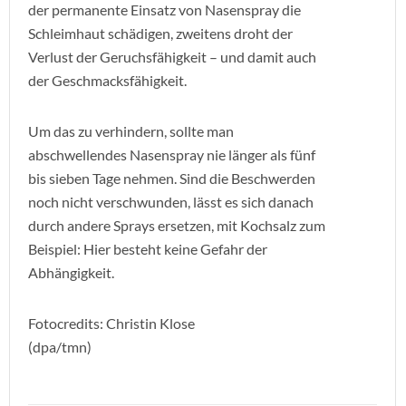
der permanente Einsatz von Nasenspray die
Schleimhaut schädigen, zweitens droht der
Verlust der Geruchsfähigkeit – und damit auch
der Geschmacksfähigkeit.
Um das zu verhindern, sollte man
abschwellendes Nasenspray nie länger als fünf
bis sieben Tage nehmen. Sind die Beschwerden
noch nicht verschwunden, lässt es sich danach
durch andere Sprays ersetzen, mit Kochsalz zum
Beispiel: Hier besteht keine Gefahr der
Abhängigkeit.
Fotocredits: Christin Klose
(dpa/tmn)