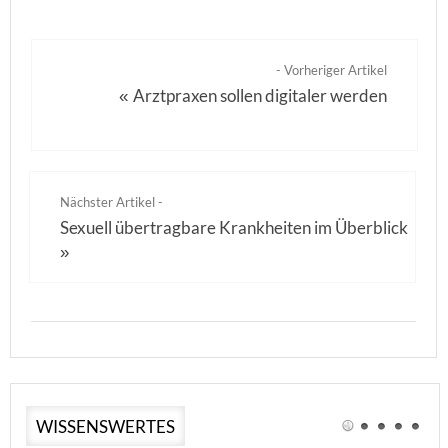
- Vorheriger Artikel
Arztpraxen sollen digitaler werden
«
Nächster Artikel -
Sexuell übertragbare Krankheiten im Überblick
»
WISSENSWERTES