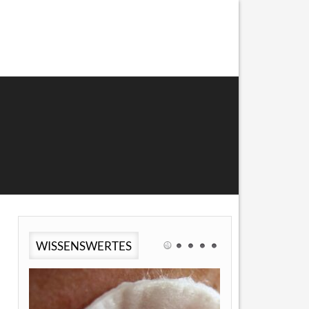
WISSENSWERTES