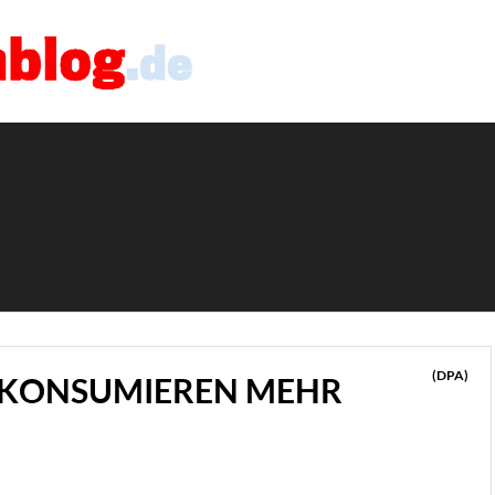
(DPA)
 KONSUMIEREN MEHR