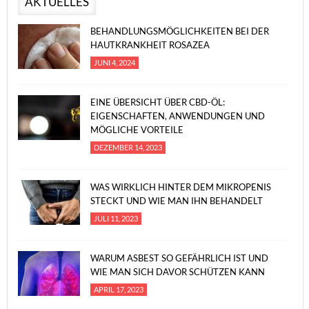
AKTUELLES
BEHANDLUNGSMÖGLICHKEITEN BEI DER
HAUTKRANKHEIT ROSAZEA
JUNI 4, 2024
EINE ÜBERSICHT ÜBER CBD-ÖL:
EIGENSCHAFTEN, ANWENDUNGEN UND
MÖGLICHE VORTEILE
DEZEMBER 14, 2023
WAS WIRKLICH HINTER DEM MIKROPENIS
STECKT UND WIE MAN IHN BEHANDELT
JULI 11, 2023
WARUM ASBEST SO GEFÄHRLICH IST UND
WIE MAN SICH DAVOR SCHÜTZEN KANN
APRIL 17, 2023