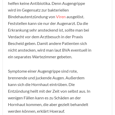
helfen keine Antibiotika. Denn Augengrippe
wird im Gegensatz zur bakteriellen
Bindehautentzündung von
Viren
ausgelöst.
Feststellen kann sie nur der Augenarzt. Da die
Erkrankung sehr ansteckend ist, sollte man bei
Verdacht vor dem Arztbesuch in der Praxis
Bescheid geben. Damit andere Patienten sich
nicht anstecken, wird man laut BVA eventuell in
ein separates Wartezimmer gebeten.
Symptome einer Augengrippe sind rote,
brennende und juckende Augen. Außerdem
kann sich die Hornhaut eintrüben. Die
Entzündung heilt mit der Zeit von selbst aus. In
wenigen Fällen kann es zu Schäden an der
Hornhaut kommen, die aber gezielt behandelt
werden können, erklärt Hoerauf.