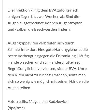
Die Infektion klingt dem BVA zufolge nach
einigen Tagen bis zwei Wochen ab. Sind die
Augen ausgetrocknet, können Augentropfen
und -salben die Beschwerden lindern.
Augengrippeviren verbreiten sich durch
Schmierinfektion. Eine gute Handhygiene ist die
beste Vorbeugung gegen die Erkrankung: Häufig
Hände waschen und auf Händeschütteln zur
Begrüßung lieber verzichten, rät der BVA. Um es
den Viren nicht zu leicht zu machen, sollte man
sich so wenig wie möglich mit seinen Händen die
Augen reiben.
Fotocredits: Magdalena Rodziewicz
(dpa/tmn)