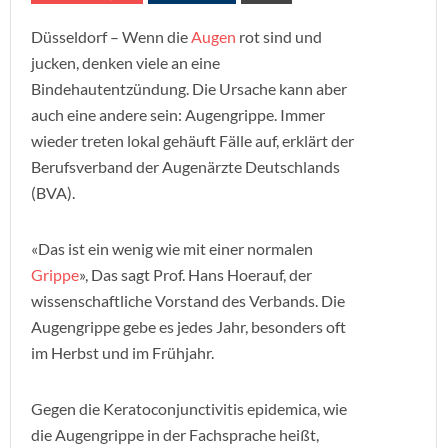
Düsseldorf – Wenn die
Augen
rot sind und
jucken, denken viele an eine
Bindehautentzündung. Die Ursache kann aber
auch eine andere sein: Augengrippe. Immer
wieder treten lokal gehäuft Fälle auf, erklärt der
Berufsverband der Augenärzte Deutschlands
(BVA).
«Das ist ein wenig wie mit einer normalen
Grippe
», Das sagt Prof. Hans Hoerauf, der
wissenschaftliche Vorstand des Verbands. Die
Augengrippe gebe es jedes Jahr, besonders oft
im Herbst und im Frühjahr.
Gegen die Keratoconjunctivitis epidemica, wie
die Augengrippe in der Fachsprache heißt,