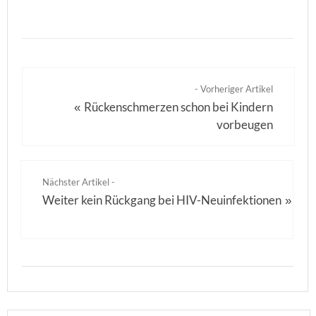
- Vorheriger Artikel
Rückenschmerzen schon bei Kindern
«
vorbeugen
Nächster Artikel -
Weiter kein Rückgang bei HIV-Neuinfektionen
»