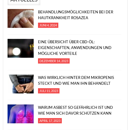
BEHANDLUNGSMÖGLICHKEITEN BEI DER
HAUTKRANKHEIT ROSAZEA
JUNI 4, 2024
EINE ÜBERSICHT ÜBER CBD-ÖL:
EIGENSCHAFTEN, ANWENDUNGEN UND
MÖGLICHE VORTEILE
DEZEMBER 14, 2023
WAS WIRKLICH HINTER DEM MIKROPENIS
STECKT UND WIE MAN IHN BEHANDELT
JULI 11, 2023
WARUM ASBEST SO GEFÄHRLICH IST UND
WIE MAN SICH DAVOR SCHÜTZEN KANN
APRIL 17, 2023