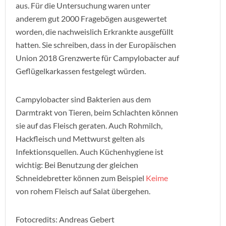
aus. Für die Untersuchung waren unter
anderem gut 2000 Fragebögen ausgewertet
worden, die nachweislich Erkrankte ausgefüllt
hatten. Sie schreiben, dass in der Europäischen
Union 2018 Grenzwerte für Campylobacter auf
Geflügelkarkassen festgelegt würden.
Campylobacter sind Bakterien aus dem
Darmtrakt von Tieren, beim Schlachten können
sie auf das Fleisch geraten. Auch Rohmilch,
Hackfleisch und Mettwurst gelten als
Infektionsquellen. Auch Küchenhygiene ist
wichtig: Bei Benutzung der gleichen
Schneidebretter können zum Beispiel
Keime
von rohem Fleisch auf Salat übergehen.
Fotocredits: Andreas Gebert