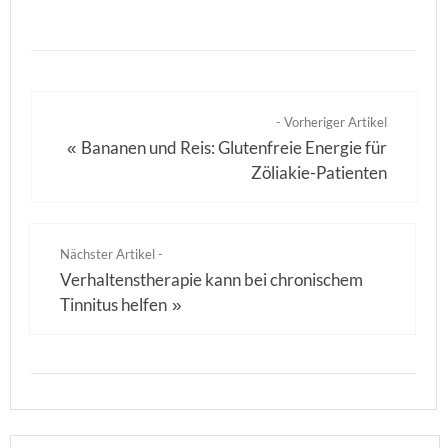
- Vorheriger Artikel
Bananen und Reis: Glutenfreie Energie für
«
Zöliakie-Patienten
Nächster Artikel -
Verhaltenstherapie kann bei chronischem
Tinnitus helfen
»