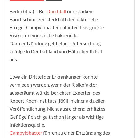
Berlin (dpa) – Bei
Durchfall
und starken
Bauchschmerzen steckt oft der bakterielle
Erreger Campylobacter dahinter: Das größte
Risiko für eine solche bakterielle
Darmentzündung geht einer Untersuchung
zufolge in Deutschland von Hähnchenfleisch
aus.
Etwa ein Drittel der Erkrankungen könnte
vermieden werden, wenn der Risikofaktor
ausgeräumt würde, berichten Experten des
Robert Koch-Instituts (RKI) in einer aktuellen
Veröffentlichung. Nicht ausreichend erhitztes
Geflügelfleisch galt schon länger als wichtige
Infektionsquelle.
Campylobacter
führen zu einer Entzündung des