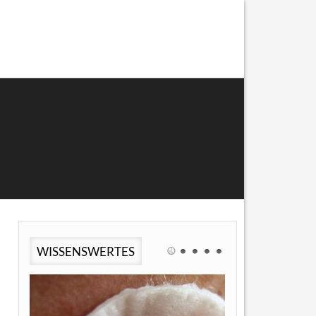
WISSENSWERTES