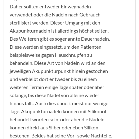
Daher sollten entweder Einwegnadeln
verwendet oder die Nadeln nach Gebrauch
sterilisiert werden. Dieser Umgang mit den
Akupunkturnadeln ist allerdings höchst selten.
Des Weiteren gibt es sogenannte Dauernadeln.
Diese werden eingesetzt, um den Patienten
beispielsweise gegen Heuschnupfen zu
behandeln. Diese Art von Nadeln wird an den
jeweiligen Akupunkturpunkt hinein gestochen
und verbleibt dort entweder bis zu einem
weiteren Termin einige Tage später oder aber
solange, bis diese Nadel von alleine wieder
hinaus fällt. Auch dies dauert meist nur wenige
Tage. Akupunkturnadeln können mit Silikonöl
behandelt worden sein, oder aber die Nadeln
können direkt aus Silber oder eben Silikon
bestehen. Beides hat seine Vor- sowie Nachteile.