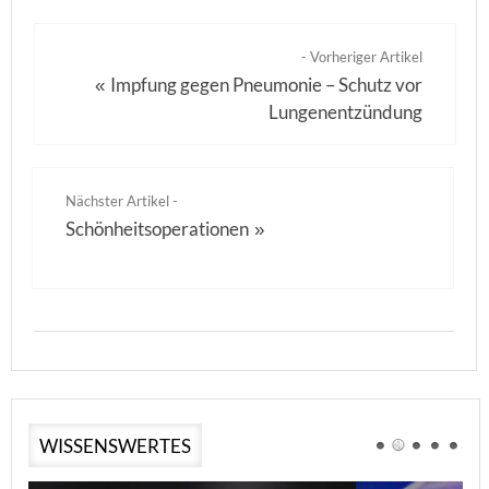
- Vorheriger Artikel
Impfung gegen Pneumonie – Schutz vor
«
Lungenentzündung
Nächster Artikel -
Schönheitsoperationen
»
WISSENSWERTES