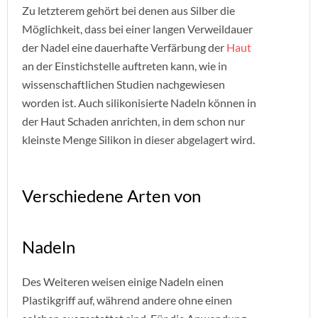
Zu letzterem gehört bei denen aus Silber die
Möglichkeit, dass bei einer langen Verweildauer
der Nadel eine dauerhafte Verfärbung der
Haut
an der Einstichstelle auftreten kann, wie in
wissenschaftlichen Studien nachgewiesen
worden ist. Auch silikonisierte Nadeln können in
der Haut Schaden anrichten, in dem schon nur
kleinste Menge Silikon in dieser abgelagert wird.
Verschiedene Arten von
Nadeln
Des Weiteren weisen einige Nadeln einen
Plastikgriff auf, während andere ohne einen