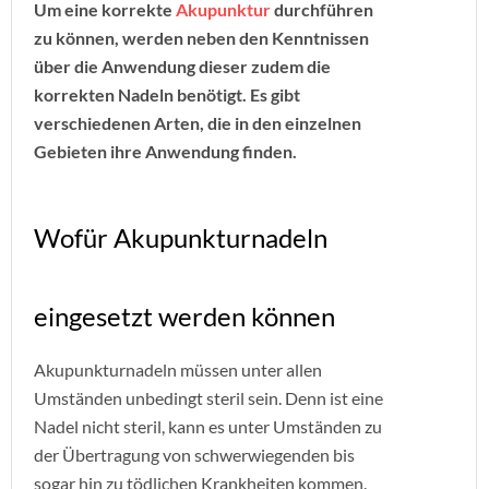
Um eine korrekte
Akupunktur
durchführen
zu können, werden neben den Kenntnissen
über die Anwendung dieser zudem die
korrekten Nadeln benötigt. Es gibt
verschiedenen Arten, die in den einzelnen
Gebieten ihre Anwendung finden.
Wofür Akupunkturnadeln
eingesetzt werden können
Akupunkturnadeln müssen unter allen
Umständen unbedingt steril sein. Denn ist eine
Nadel nicht steril, kann es unter Umständen zu
der Übertragung von schwerwiegenden bis
sogar hin zu tödlichen Krankheiten kommen.