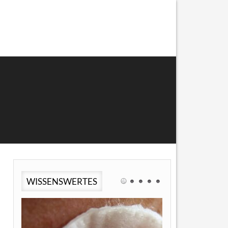
WISSENSWERTES