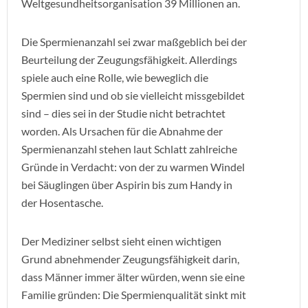
Weltgesundheitsorganisation 39 Millionen an.
Die Spermienanzahl sei zwar maßgeblich bei der
Beurteilung der Zeugungsfähigkeit. Allerdings
spiele auch eine Rolle, wie beweglich die
Spermien sind und ob sie vielleicht missgebildet
sind – dies sei in der Studie nicht betrachtet
worden. Als Ursachen für die Abnahme der
Spermienanzahl stehen laut Schlatt zahlreiche
Gründe in Verdacht: von der zu warmen Windel
bei Säuglingen über Aspirin bis zum Handy in
der Hosentasche.
Der Mediziner selbst sieht einen wichtigen
Grund abnehmender Zeugungsfähigkeit darin,
dass Männer immer älter würden, wenn sie eine
Familie gründen: Die Spermienqualität sinkt mit