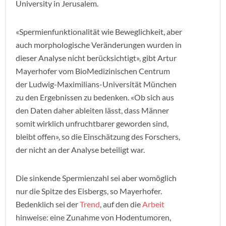
University in Jerusalem.
«Spermienfunktionalität wie Beweglichkeit, aber
auch morphologische Veränderungen wurden in
dieser Analyse nicht berücksichtigt», gibt Artur
Mayerhofer vom BioMedizinischen Centrum
der Ludwig-Maximilians-Universität München
zu den Ergebnissen zu bedenken. «Ob sich aus
den Daten daher ableiten lässt, dass Männer
somit wirklich unfruchtbarer geworden sind,
bleibt offen», so die Einschätzung des Forschers,
der nicht an der Analyse beteiligt war.
Die sinkende Spermienzahl sei aber womöglich
nur die Spitze des Eisbergs, so Mayerhofer.
Bedenklich sei der
Trend
, auf den die
Arbeit
hinweise: eine Zunahme von Hodentumoren,