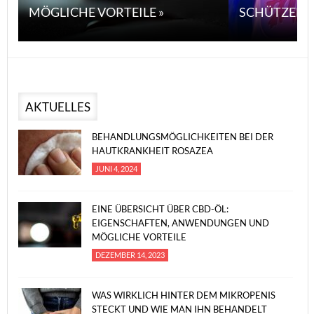
MÖGLICHE VORTEILE »
SCHÜTZEN 
AKTUELLES
BEHANDLUNGSMÖGLICHKEITEN BEI DER
HAUTKRANKHEIT ROSAZEA
JUNI 4, 2024
EINE ÜBERSICHT ÜBER CBD-ÖL:
EIGENSCHAFTEN, ANWENDUNGEN UND
MÖGLICHE VORTEILE
DEZEMBER 14, 2023
WAS WIRKLICH HINTER DEM MIKROPENIS
STECKT UND WIE MAN IHN BEHANDELT