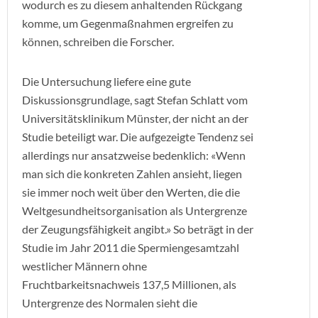
wodurch es zu diesem anhaltenden Rückgang
komme, um Gegenmaßnahmen ergreifen zu
können, schreiben die Forscher.
Die Untersuchung liefere eine gute
Diskussionsgrundlage, sagt Stefan Schlatt vom
Universitätsklinikum Münster, der nicht an der
Studie beteiligt war. Die aufgezeigte Tendenz sei
allerdings nur ansatzweise bedenklich: «Wenn
man sich die konkreten Zahlen ansieht, liegen
sie immer noch weit über den Werten, die die
Weltgesundheitsorganisation als Untergrenze
der Zeugungsfähigkeit angibt.» So beträgt in der
Studie im Jahr 2011 die Spermiengesamtzahl
westlicher Männern ohne
Fruchtbarkeitsnachweis 137,5 Millionen, als
Untergrenze des Normalen sieht die