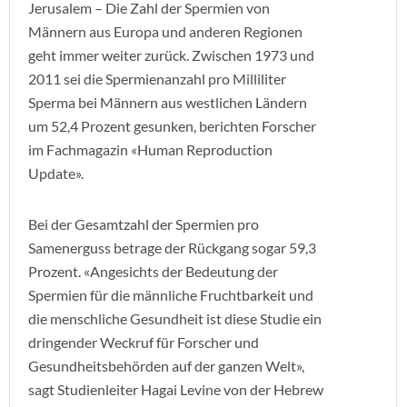
Jerusalem – Die Zahl der Spermien von
Männern aus Europa und anderen Regionen
geht immer weiter zurück. Zwischen 1973 und
2011 sei die Spermienanzahl pro Milliliter
Sperma bei Männern aus westlichen Ländern
um 52,4 Prozent gesunken, berichten Forscher
im Fachmagazin «Human Reproduction
Update».
Bei der Gesamtzahl der Spermien pro
Samenerguss betrage der Rückgang sogar 59,3
Prozent. «Angesichts der Bedeutung der
Spermien für die männliche Fruchtbarkeit und
die menschliche Gesundheit ist diese Studie ein
dringender Weckruf für Forscher und
Gesundheitsbehörden auf der ganzen Welt»,
sagt Studienleiter Hagai Levine von der Hebrew