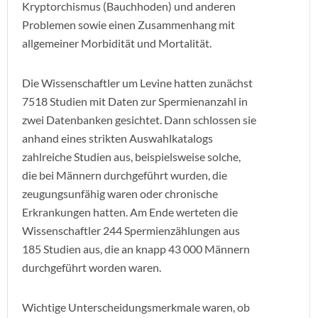
Kryptorchismus (Bauchhoden) und anderen
Problemen sowie einen Zusammenhang mit
allgemeiner Morbidität und Mortalität.
Die Wissenschaftler um Levine hatten zunächst
7518 Studien mit Daten zur Spermienanzahl in
zwei Datenbanken gesichtet. Dann schlossen sie
anhand eines strikten Auswahlkatalogs
zahlreiche Studien aus, beispielsweise solche,
die bei Männern durchgeführt wurden, die
zeugungsunfähig waren oder chronische
Erkrankungen hatten. Am Ende werteten die
Wissenschaftler 244 Spermienzählungen aus
185 Studien aus, die an knapp 43 000 Männern
durchgeführt worden waren.
Wichtige Unterscheidungsmerkmale waren, ob