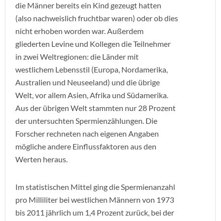
die Männer bereits ein Kind gezeugt hatten
(also nachweislich fruchtbar waren) oder ob dies
nicht erhoben worden war. Außerdem
gliederten Levine und Kollegen die Teilnehmer
in zwei Weltregionen: die Länder mit
westlichem Lebensstil (Europa, Nordamerika,
Australien und Neuseeland) und die übrige
Welt, vor allem Asien, Afrika und Südamerika.
Aus der übrigen Welt stammten nur 28 Prozent
der untersuchten Spermienzählungen. Die
Forscher rechneten nach eigenen Angaben
mögliche andere Einflussfaktoren aus den
Werten heraus.
Im statistischen Mittel ging die Spermienanzahl
pro Milliliter bei westlichen Männern von 1973
bis 2011 jährlich um 1,4 Prozent zurück, bei der