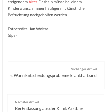
steigendem
Alter
. Deshalb müsse bei einem
Kinderwunsch immer häufiger mit künstlicher
Befruchtung nachgeholfen werden.
Fotocredits: Jan Woitas
(dpa)
- Vorheriger Artikel
Wann Entscheidungsprobleme krankhaft sind
«
Nächster Artikel -
Bei Entlassung aus der Klinik Arztbrief