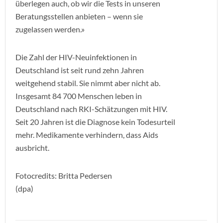
überlegen auch, ob wir die Tests in unseren
Beratungsstellen anbieten – wenn sie
zugelassen werden.»
Die Zahl der HIV-Neuinfektionen in
Deutschland ist seit rund zehn Jahren
weitgehend stabil. Sie nimmt aber nicht ab.
Insgesamt 84 700 Menschen leben in
Deutschland nach RKI-Schätzungen mit HIV.
Seit 20 Jahren ist die Diagnose kein Todesurteil
mehr. Medikamente verhindern, dass Aids
ausbricht.
Fotocredits: Britta Pedersen
(dpa)