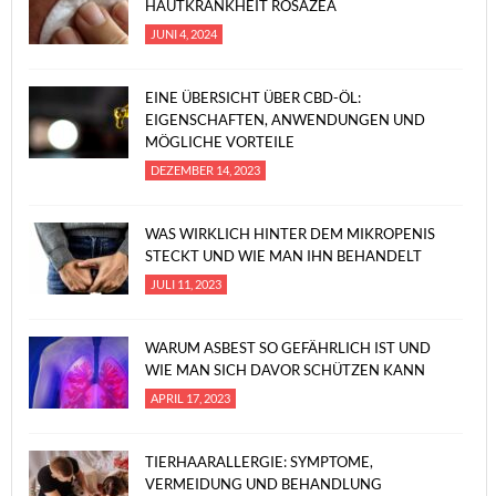
HAUTKRANKHEIT ROSAZEA
JUNI 4, 2024
EINE ÜBERSICHT ÜBER CBD-ÖL:
EIGENSCHAFTEN, ANWENDUNGEN UND
MÖGLICHE VORTEILE
DEZEMBER 14, 2023
WAS WIRKLICH HINTER DEM MIKROPENIS
STECKT UND WIE MAN IHN BEHANDELT
JULI 11, 2023
WARUM ASBEST SO GEFÄHRLICH IST UND
WIE MAN SICH DAVOR SCHÜTZEN KANN
APRIL 17, 2023
TIERHAARALLERGIE: SYMPTOME,
VERMEIDUNG UND BEHANDLUNG