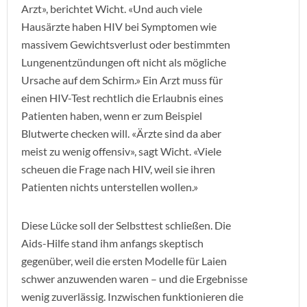
Arzt», berichtet Wicht. «Und auch viele
Hausärzte haben HIV bei Symptomen wie
massivem Gewichtsverlust oder bestimmten
Lungenentzündungen oft nicht als mögliche
Ursache auf dem Schirm.» Ein Arzt muss für
einen HIV-Test rechtlich die Erlaubnis eines
Patienten haben, wenn er zum Beispiel
Blutwerte checken will. «Ärzte sind da aber
meist zu wenig offensiv», sagt Wicht. «Viele
scheuen die Frage nach HIV, weil sie ihren
Patienten nichts unterstellen wollen.»
Diese Lücke soll der Selbsttest schließen. Die
Aids-Hilfe stand ihm anfangs skeptisch
gegenüber, weil die ersten Modelle für Laien
schwer anzuwenden waren – und die Ergebnisse
wenig zuverlässig. Inzwischen funktionieren die