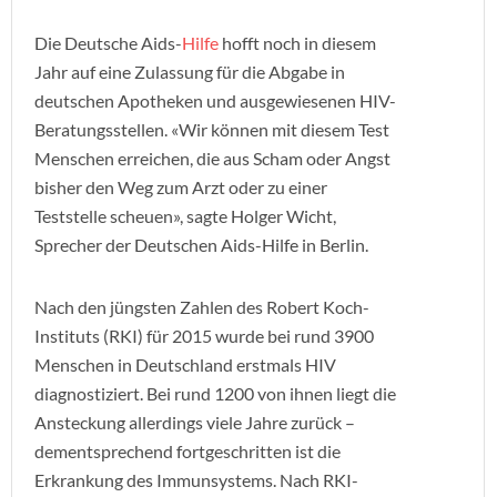
Die Deutsche Aids-
Hilfe
hofft noch in diesem
Jahr auf eine Zulassung für die Abgabe in
deutschen Apotheken und ausgewiesenen HIV-
Beratungsstellen. «Wir können mit diesem Test
Menschen erreichen, die aus Scham oder Angst
bisher den Weg zum Arzt oder zu einer
Teststelle scheuen», sagte Holger Wicht,
Sprecher der Deutschen Aids-Hilfe in Berlin.
Nach den jüngsten Zahlen des Robert Koch-
Instituts (RKI) für 2015 wurde bei rund 3900
Menschen in Deutschland erstmals HIV
diagnostiziert. Bei rund 1200 von ihnen liegt die
Ansteckung allerdings viele Jahre zurück –
dementsprechend fortgeschritten ist die
Erkrankung des Immunsystems. Nach RKI-