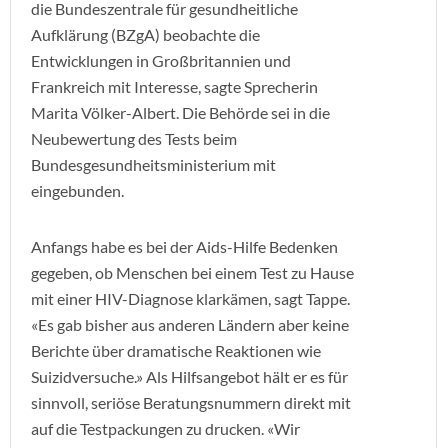
die Bundeszentrale für gesundheitliche
Aufklärung (BZgA) beobachte die
Entwicklungen in Großbritannien und
Frankreich mit Interesse, sagte Sprecherin
Marita Völker-Albert. Die Behörde sei in die
Neubewertung des Tests beim
Bundesgesundheitsministerium mit
eingebunden.
Anfangs habe es bei der Aids-Hilfe Bedenken
gegeben, ob Menschen bei einem Test zu Hause
mit einer HIV-Diagnose klarkämen, sagt Tappe.
«Es gab bisher aus anderen Ländern aber keine
Berichte über dramatische Reaktionen wie
Suizidversuche.» Als Hilfsangebot hält er es für
sinnvoll, seriöse Beratungsnummern direkt mit
auf die Testpackungen zu drucken. «Wir