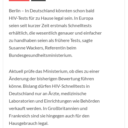
Berlin – In Deutschland könnten schon bald
HIV-Tests für zu Hause legal sein. In Europa
seien seit kurzer Zeit erstmals Schnelltests
erhältlich, die wesentlich genauer und einfacher
zu handhaben seien als frühere Tests, sagte
Susanne Wackers, Referentin beim
Bundesgesundheitsministerium.
Aktuell prüfe das Ministerium, ob dies zu einer
Änderung der bisherigen Bewertung führen
könne. Bislang dürfen HIV-Schnelltests in
Deutschland nur an Ärzte, medizinische
Laboratorien und Einrichtungen wie Behörden
verkauft werden. In Großbritannien und
Frankreich sind sie hingegen auch für den
Hausgebrauch legal.