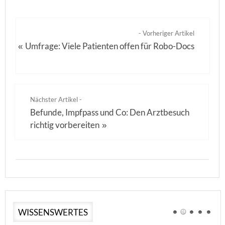
- Vorheriger Artikel
Umfrage: Viele Patienten offen für Robo-Docs
«
Nächster Artikel -
Befunde, Impfpass und Co: Den Arztbesuch
richtig vorbereiten
»
WISSENSWERTES