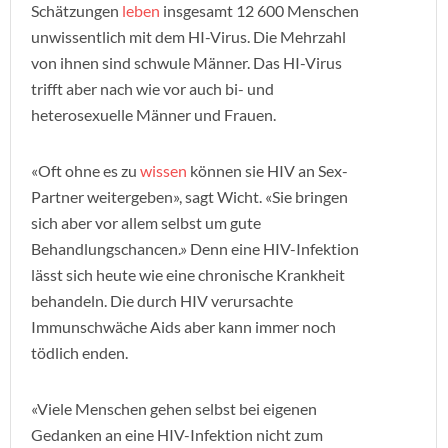
Schätzungen
leben
insgesamt 12 600 Menschen
unwissentlich mit dem HI-Virus. Die Mehrzahl
von ihnen sind schwule Männer. Das HI-Virus
trifft aber nach wie vor auch bi- und
heterosexuelle Männer und Frauen.
«Oft ohne es zu
wissen
können sie HIV an Sex-
Partner weitergeben», sagt Wicht. «Sie bringen
sich aber vor allem selbst um gute
Behandlungschancen.» Denn eine HIV-Infektion
lässt sich heute wie eine chronische Krankheit
behandeln. Die durch HIV verursachte
Immunschwäche Aids aber kann immer noch
tödlich enden.
«Viele Menschen gehen selbst bei eigenen
Gedanken an eine HIV-Infektion nicht zum