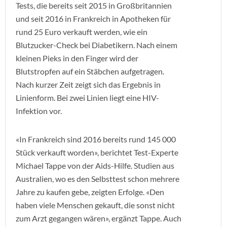
Tests, die bereits seit 2015 in Großbritannien
und seit 2016 in Frankreich in Apotheken für
rund 25 Euro verkauft werden, wie ein
Blutzucker-Check bei Diabetikern. Nach einem
kleinen Pieks in den Finger wird der
Blutstropfen auf ein Stäbchen aufgetragen.
Nach kurzer Zeit zeigt sich das Ergebnis in
Linienform. Bei zwei Linien liegt eine HIV-
Infektion vor.
«In Frankreich sind 2016 bereits rund 145 000
Stück verkauft worden», berichtet Test-Experte
Michael Tappe von der Aids-Hilfe. Studien aus
Australien, wo es den Selbsttest schon mehrere
Jahre zu kaufen gebe, zeigten Erfolge. «Den
haben viele Menschen gekauft, die sonst nicht
zum Arzt gegangen wären», ergänzt Tappe. Auch