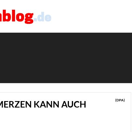
(DPA)
MERZEN KANN AUCH