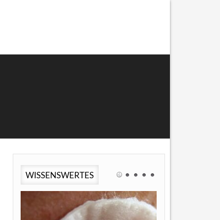
WISSENSWERTES