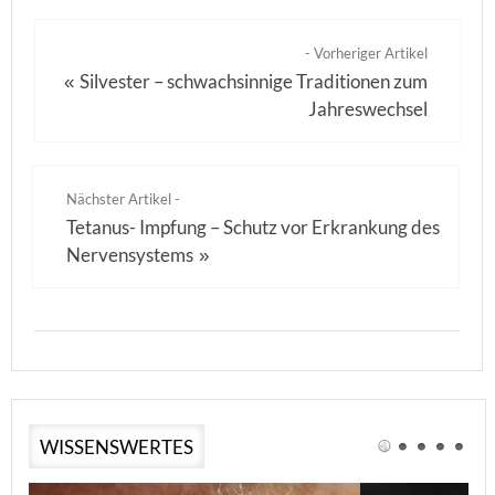
- Vorheriger Artikel
Silvester – schwachsinnige Traditionen zum
«
Jahreswechsel
Nächster Artikel -
Tetanus- Impfung – Schutz vor Erkrankung des
Nervensystems
»
WISSENSWERTES