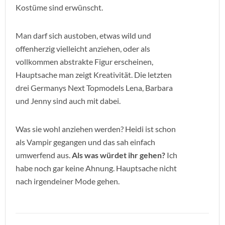
Kostüme sind erwünscht.
Man darf sich austoben, etwas wild und
offenherzig vielleicht anziehen, oder als
vollkommen abstrakte Figur erscheinen,
Hauptsache man zeigt Kreativität. Die letzten
drei Germanys Next Topmodels Lena, Barbara
und Jenny sind auch mit dabei.
Was sie wohl anziehen werden? Heidi ist schon
als Vampir gegangen und das sah einfach
umwerfend aus.
Als was würdet ihr gehen?
Ich
habe noch gar keine Ahnung. Hauptsache nicht
nach irgendeiner Mode gehen.