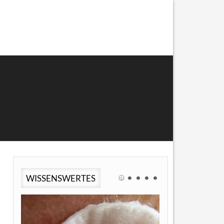
WISSENSWERTES