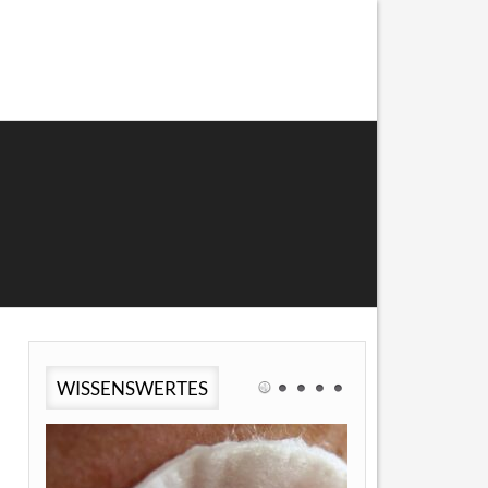
WISSENSWERTES