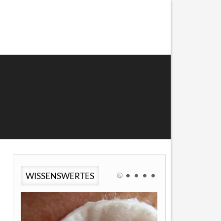
WISSENSWERTES