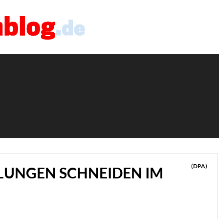
(DPA)
LUNGEN SCHNEIDEN IM