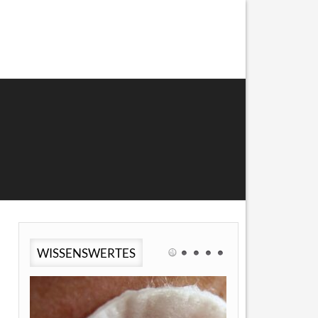
WISSENSWERTES