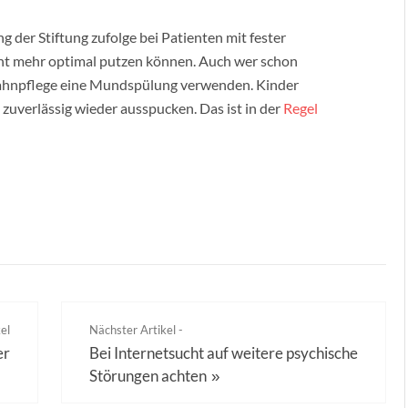
 der Stiftung zufolge bei Patienten mit fester
ht mehr optimal putzen können. Auch wer schon
Zahnpflege eine Mundspülung verwenden. Kinder
 zuverlässig wieder ausspucken. Das ist in der
Regel
el
Nächster Artikel -
er
Bei Internetsucht auf weitere psychische
Störungen achten
»