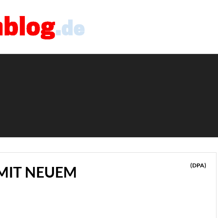
(DPA)
 MIT NEUEM