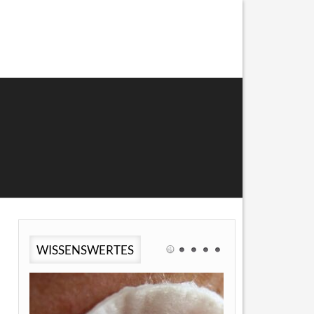
WISSENSWERTES