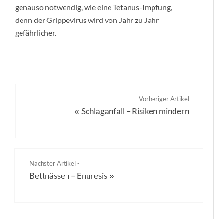
genauso notwendig, wie eine Tetanus-Impfung,
denn der Grippevirus wird von Jahr zu Jahr
gefährlicher.
- Vorheriger Artikel
Schlaganfall – Risiken mindern
«
Nächster Artikel -
Bettnässen – Enuresis
»