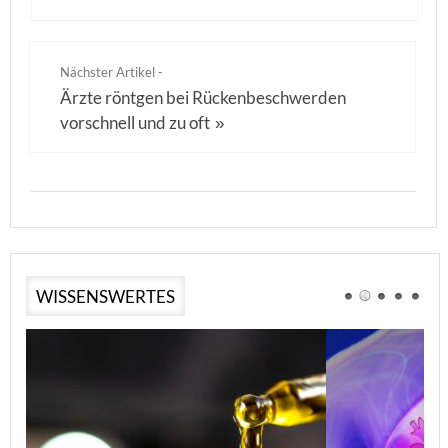
Nächster Artikel -
Ärzte röntgen bei Rückenbeschwerden
vorschnell und zu oft
»
WISSENSWERTES