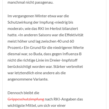
manchmal nicht passgenau.
Im vergangenen Winter etwa war die
Schutzwirkung der Impfung «niedrig bis
moderat», wie das RKI im Herbst bilanziert
hatte. «In anderen Saisons war die Effektivität
meist höher und lag zwischen 40 und 60
Prozent.» Ein Grund für die niedrigeren Werte
diesmal war, so Buda, dass gegen Influenza B
nicht die richtige Linie im Dreier-Impfstoff
berücksichtigt worden war. Stärker verbreitet
war letztendlich eine andere als die
angenommene Variante.
Dennoch bleibt die
Grippeschutzimpfung
nach RKI-Angaben das
wichtigste Mittel, um sich vor einer