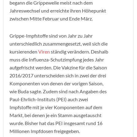
begann die Grippewelle meist nach dem
Jahreswechsel und erreichte ihren Höhepunkt
zwischen Mitte Februar und Ende März.
Grippe-Impfstoffe sind von Jahr zu Jahr
unterschiedlich zusammengesetzt, weil sich die
kursierenden
Viren
ständig verändern. Deshalb
muss die Influenza-Schutzimpfung jedes Jahr
aufgefrischt werden. Die Vakzine für die Saison
2016/2017 unterscheiden sich in zwei der drei
Komponenten von denen der vorigen Saison,
wie Buda sagte. Zudem sind nach Angaben des
Paul-Ehrlich-Instituts (PEI) auch zwei
Impfstoffe mit je vier Komponenten auf dem
Markt, bei denen je ein Stamm ausgetauscht
wurde. Bisher hat das PEI insgesamt rund 16
Millionen Impfdosen freigegeben.