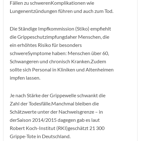
Fällen zu schwerenKomplikationen wie
Lungenentzündungen führen und auch zum Tod.
Die Ständige Impfkommission (Stiko) empfiehlt
die Grippeschutzimpfungdaher Menschen, die
ein erhöhtes Risiko für besonders
schwereSymptome haben: Menschen über 60,
Schwangeren und chronisch Kranken.Zudem
sollte sich Personal in Kliniken und Altenheimen
impfen lassen.
Je nach Stärke der Grippewelle schwankt die
Zahl der Todesfälle.Manchmal bleiben die
Schätzwerte unter der Nachweisgrenze – in
derSaison 2014/2015 dagegen gab es laut
Robert Koch-Institut (RKI)geschätzt 21 300
Grippe-Tote in Deutschland.