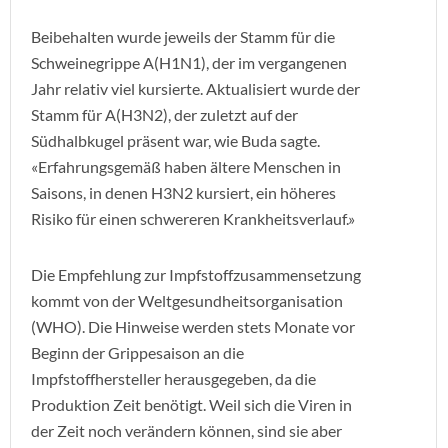
Beibehalten wurde jeweils der Stamm für die
Schweinegrippe A(H1N1), der im vergangenen
Jahr relativ viel kursierte. Aktualisiert wurde der
Stamm für A(H3N2), der zuletzt auf der
Südhalbkugel präsent war, wie Buda sagte.
«Erfahrungsgemäß haben ältere Menschen in
Saisons, in denen H3N2 kursiert, ein höheres
Risiko für einen schwereren Krankheitsverlauf.»
Die Empfehlung zur Impfstoffzusammensetzung
kommt von der Weltgesundheitsorganisation
(WHO). Die Hinweise werden stets Monate vor
Beginn der Grippesaison an die
Impfstoffhersteller herausgegeben, da die
Produktion Zeit benötigt. Weil sich die Viren in
der Zeit noch verändern können, sind sie aber