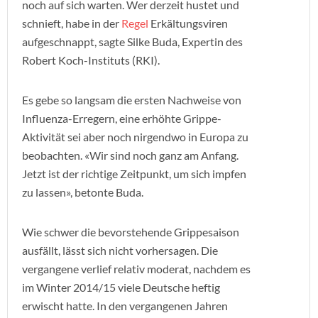
noch auf sich warten. Wer derzeit hustet und
schnieft, habe in der
Regel
Erkältungsviren
aufgeschnappt, sagte Silke Buda, Expertin des
Robert Koch-Instituts (RKI).
Es gebe so langsam die ersten Nachweise von
Influenza-Erregern, eine erhöhte Grippe-
Aktivität sei aber noch nirgendwo in Europa zu
beobachten. «Wir sind noch ganz am Anfang.
Jetzt ist der richtige Zeitpunkt, um sich impfen
zu lassen», betonte Buda.
Wie schwer die bevorstehende Grippesaison
ausfällt, lässt sich nicht vorhersagen. Die
vergangene verlief relativ moderat, nachdem es
im Winter 2014/15 viele Deutsche heftig
erwischt hatte. In den vergangenen Jahren