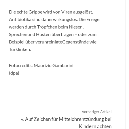
Die echte Grippe wird von Viren ausgelöst,
Antibiotika sind daherwirkungslos. Die Erreger
werden durch Tröpfchen beim Niesen,
Sprechenund Husten übertragen – oder zum
Beispiel über verunreinigteGegenstände wie
Türklinken.
Fotocredits: Maurizio Gambarini
(dpa)
- Vorheriger Artikel
Auf Zeichen für Mittelohrentzündung bei
«
Kindern achten