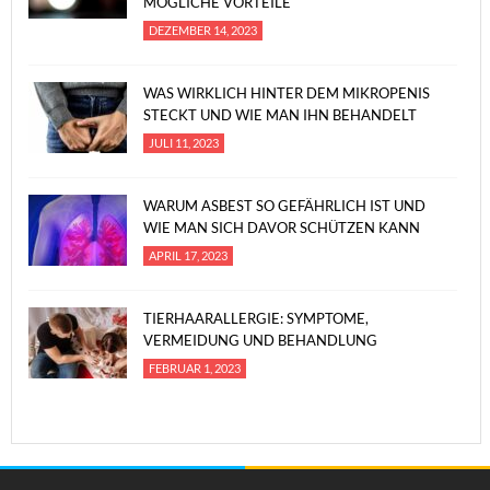
MÖGLICHE VORTEILE
DEZEMBER 14, 2023
WAS WIRKLICH HINTER DEM MIKROPENIS
STECKT UND WIE MAN IHN BEHANDELT
JULI 11, 2023
WARUM ASBEST SO GEFÄHRLICH IST UND
WIE MAN SICH DAVOR SCHÜTZEN KANN
APRIL 17, 2023
TIERHAARALLERGIE: SYMPTOME,
VERMEIDUNG UND BEHANDLUNG
FEBRUAR 1, 2023