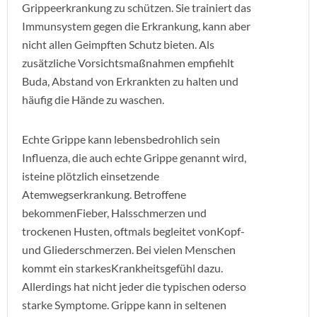
Grippeerkrankung zu schützen. Sie trainiert das
Immunsystem gegen die Erkrankung, kann aber
nicht allen Geimpften Schutz bieten. Als
zusätzliche Vorsichtsmaßnahmen empfiehlt
Buda, Abstand von Erkrankten zu halten und
häufig die Hände zu waschen.
Echte Grippe kann lebensbedrohlich sein
Influenza, die auch echte Grippe genannt wird,
isteine plötzlich einsetzende
Atemwegserkrankung. Betroffene
bekommenFieber, Halsschmerzen und
trockenen Husten, oftmals begleitet vonKopf-
und Gliederschmerzen. Bei vielen Menschen
kommt ein starkesKrankheitsgefühl dazu.
Allerdings hat nicht jeder die typischen oderso
starke Symptome. Grippe kann in seltenen