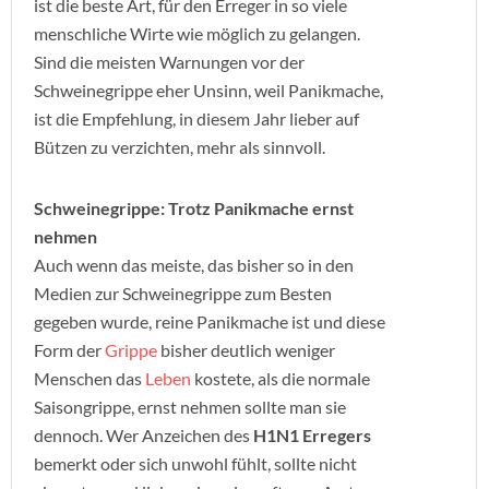
ist die beste Art, für den Erreger in so viele
menschliche Wirte wie möglich zu gelangen.
Sind die meisten Warnungen vor der
Schweinegrippe eher Unsinn, weil Panikmache,
ist die Empfehlung, in diesem Jahr lieber auf
Bützen zu verzichten, mehr als sinnvoll.
Schweinegrippe: Trotz Panikmache ernst
nehmen
Auch wenn das meiste, das bisher so in den
Medien zur Schweinegrippe zum
Besten
gegeben wurde, reine Panikmache ist und diese
Form der
Grippe
bisher deutlich weniger
Menschen das
Leben
kostete, als die normale
Saisongrippe, ernst nehmen sollte man sie
dennoch. Wer Anzeichen des
H1N1 Erregers
bemerkt oder sich unwohl fühlt, sollte nicht