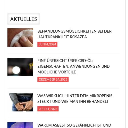
AKTUELLES
BEHANDLUNGSMÖGLICHKEITEN BEI DER
HAUTKRANKHEIT ROSAZEA
JUNI 4, 2024
EINE ÜBERSICHT ÜBER CBD-ÖL:
EIGENSCHAFTEN, ANWENDUNGEN UND
MÖGLICHE VORTEILE
DEZEMBER 14, 2023
WAS WIRKLICH HINTER DEM MIKROPENIS
STECKT UND WIE MAN IHN BEHANDELT
JULI 11, 2023
WARUM ASBEST SO GEFÄHRLICH IST UND