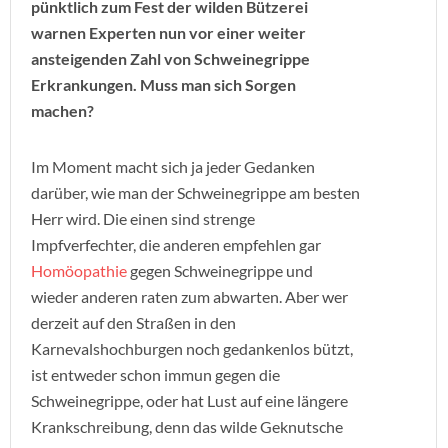
pünktlich zum Fest der wilden Bützerei
warnen Experten nun vor einer weiter
ansteigenden Zahl von Schweinegrippe
Erkrankungen. Muss man sich Sorgen
machen?
Im Moment macht sich ja jeder Gedanken
darüber, wie man der Schweinegrippe am besten
Herr wird. Die einen sind strenge
Impfverfechter, die anderen empfehlen gar
Homöopathie
gegen Schweinegrippe und
wieder anderen raten zum abwarten. Aber wer
derzeit auf den Straßen in den
Karnevalshochburgen noch gedankenlos bützt,
ist entweder schon immun gegen die
Schweinegrippe, oder hat Lust auf eine längere
Krankschreibung, denn das wilde Geknutsche