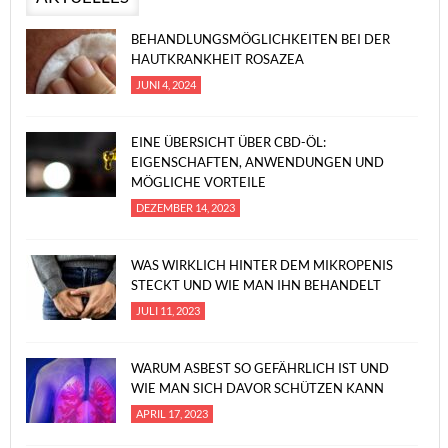
BEHANDLUNGSMÖGLICHKEITEN BEI DER
HAUTKRANKHEIT ROSAZEA
JUNI 4, 2024
EINE ÜBERSICHT ÜBER CBD-ÖL:
EIGENSCHAFTEN, ANWENDUNGEN UND
MÖGLICHE VORTEILE
DEZEMBER 14, 2023
WAS WIRKLICH HINTER DEM MIKROPENIS
STECKT UND WIE MAN IHN BEHANDELT
JULI 11, 2023
WARUM ASBEST SO GEFÄHRLICH IST UND
WIE MAN SICH DAVOR SCHÜTZEN KANN
APRIL 17, 2023