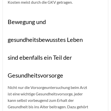
Kosten meist durch die GKV getragen.
Bewegung und
gesundheitsbewusstes Leben
sind ebenfalls ein Teil der
Gesundheitsvorsorge
Nicht nur die Vorsorgeuntersuchung beim Arzt
ist eine wichtige Gesundheitsvorsorge, jeder
kann selbst vorbeugend zum Erhalt der
Gesundheit bis ins Alter beitragen. Dazu gehört