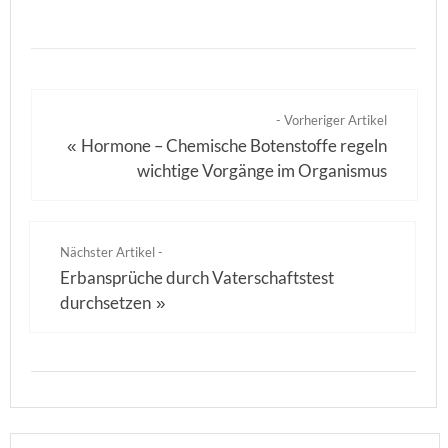
- Vorheriger Artikel
Hormone – Chemische Botenstoffe regeln
«
wichtige Vorgänge im Organismus
Nächster Artikel -
Erbansprüche durch Vaterschaftstest
durchsetzen
»