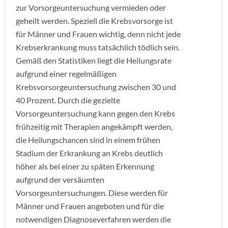
zur Vorsorgeuntersuchung vermieden oder
geheilt werden. Speziell die Krebsvorsorge ist
für Männer und Frauen wichtig, denn nicht jede
Krebserkrankung muss tatsächlich tödlich sein.
Gemäß den Statistiken liegt die Heilungsrate
aufgrund einer regelmäßigen
Krebsvorsorgeuntersuchung zwischen 30 und
40 Prozent. Durch die gezielte
Vorsorgeuntersuchung kann gegen den Krebs
frühzeitig mit Therapien angekämpft werden,
die Heilungschancen sind in einem frühen
Stadium der Erkrankung an Krebs deutlich
höher als bei einer zu späten Erkennung
aufgrund der versäumten
Vorsorgeuntersuchungen. Diese werden für
Männer und Frauen angeboten und für die
notwendigen Diagnoseverfahren werden die