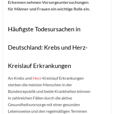
Erkennen nehmen Vorsorgeuntersuchungen
für Männer und Frauen ein wichtige Rolle ein.
Häufigste Todesursachen in
Deutschland: Krebs und Herz-
Kreislauf Erkrankungen
An Krebs und
Herz
-Kreislauf Erkrankungen
sterben die meisten Menschen in der
Bundesrepublik und beide Krankheiten können
in zahlreichen Fällen durch die aktive
Gesundheitsvorsorge mit einer gesunden
Lebensweise und den regelmäßigen Terminen