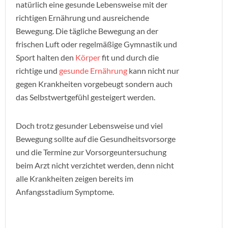
natürlich eine gesunde Lebensweise mit der
richtigen Ernährung und ausreichende
Bewegung. Die tägliche Bewegung an der
frischen Luft oder regelmäßige Gymnastik und
Sport halten den
Körper
fit und durch die
richtige und
gesunde Ernährung
kann nicht nur
gegen Krankheiten vorgebeugt sondern auch
das Selbstwertgefühl gesteigert werden.
Doch trotz gesunder Lebensweise und viel
Bewegung sollte auf die Gesundheitsvorsorge
und die Termine zur Vorsorgeuntersuchung
beim Arzt nicht verzichtet werden, denn nicht
alle Krankheiten zeigen bereits im
Anfangsstadium Symptome.