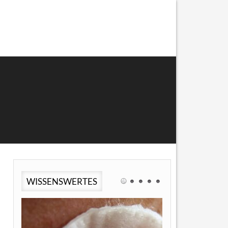
WISSENSWERTES