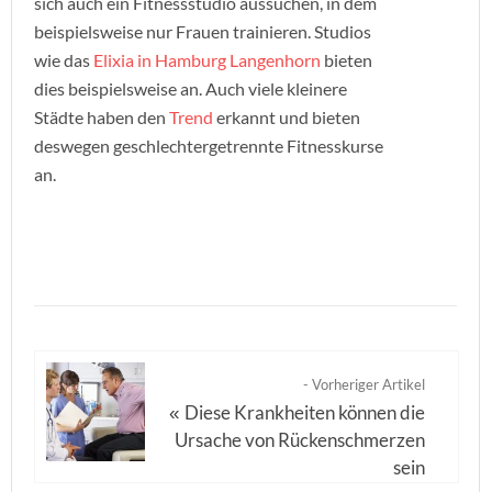
sich auch ein Fitnessstudio aussuchen, in dem
beispielsweise nur Frauen trainieren. Studios
wie das
Elixia in Hamburg Langenhorn
bieten
dies beispielsweise an. Auch viele kleinere
Städte haben den
Trend
erkannt und bieten
deswegen geschlechtergetrennte Fitnesskurse
an.
- Vorheriger Artikel
Diese Krankheiten können die
«
Ursache von Rückenschmerzen
sein