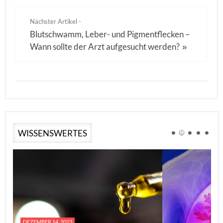
Nächster Artikel -
Blutschwamm, Leber- und Pigmentflecken –
Wann sollte der Arzt aufgesucht werden?
»
WISSENSWERTES
DEZEMBER 14, 2023