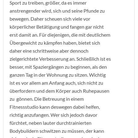
Sport zu treiben, größer, da es immer
anstrengender wird, sich und seine Pfunde zu
bewegen. Daher scheuen sich viele vor
körperlicher Betätigung und fangen gar nicht
erst damit an. Für diejenigen, die mit deutlichem
Übergewicht zu kämpfen haben, bietet sich
daher eine schrittweise aber dennoch
zielgerichtete Verbesserung an. Schließlich ist es
besser, mit Spaziergängen zu beginnen, als den
ganzen Tag in der Wohnung zu sitzen. Wichtig
ist es vor allem am Anfang auch, sich nicht zu
überfordern und dem Körper auch Ruhepausen
zu gönnen. Die Betreuung in einem
Fitnessstudio kann deswegen dabei helfen,
richtig anzufangen. Wer sich jedoch davor
fürchtet, neben lauter durchtrainierten
Bodybuildern schwitzen zu müssen, der kann