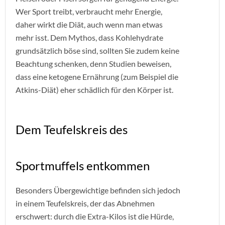
Wer Sport treibt, verbraucht mehr Energie,
daher wirkt die Diät, auch wenn man etwas
mehr isst. Dem Mythos, dass Kohlehydrate
grundsätzlich böse sind, sollten Sie zudem keine
Beachtung schenken, denn Studien beweisen,
dass eine ketogene Ernährung (zum Beispiel die
Atkins-Diät) eher schädlich für den Körper ist.
Dem Teufelskreis des
Sportmuffels entkommen
Besonders Übergewichtige befinden sich jedoch
in einem Teufelskreis, der das Abnehmen
erschwert: durch die Extra-Kilos ist die Hürde,