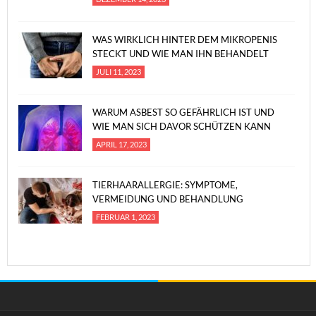
WAS WIRKLICH HINTER DEM MIKROPENIS
STECKT UND WIE MAN IHN BEHANDELT
JULI 11, 2023
WARUM ASBEST SO GEFÄHRLICH IST UND
WIE MAN SICH DAVOR SCHÜTZEN KANN
APRIL 17, 2023
TIERHAARALLERGIE: SYMPTOME,
VERMEIDUNG UND BEHANDLUNG
FEBRUAR 1, 2023