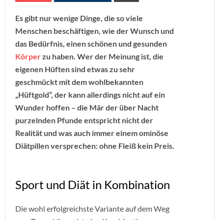
Es gibt nur wenige Dinge, die so viele
Menschen beschäftigen, wie der Wunsch und
das Bedürfnis, einen schönen und gesunden
Körper
zu haben. Wer der Meinung ist, die
eigenen Hüften sind etwas zu sehr
geschmückt mit dem wohlbekannten
„Hüftgold“, der kann allerdings nicht auf ein
Wunder hoffen – die Mär der über Nacht
purzelnden Pfunde entspricht nicht der
Realität und was auch immer einem ominöse
Diätpillen versprechen: ohne Fleiß kein Preis.
Sport und Diät in Kombination
Die wohl erfolgreichste Variante auf dem Weg