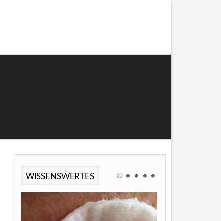
WISSENSWERTES