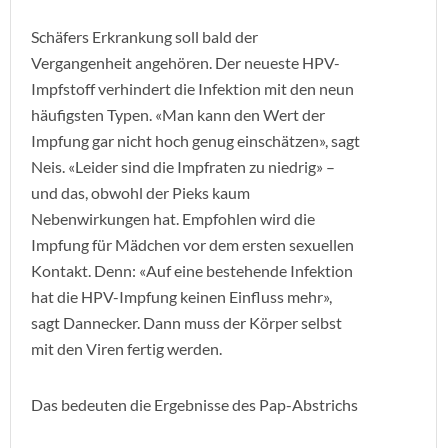
Schäfers Erkrankung soll bald der
Vergangenheit angehören. Der neueste HPV-
Impfstoff verhindert die Infektion mit den neun
häufigsten Typen. «Man kann den Wert der
Impfung gar nicht hoch genug einschätzen», sagt
Neis. «Leider sind die Impfraten zu niedrig» –
und das, obwohl der Pieks kaum
Nebenwirkungen hat. Empfohlen wird die
Impfung für Mädchen vor dem ersten sexuellen
Kontakt. Denn: «Auf eine bestehende Infektion
hat die HPV-Impfung keinen Einfluss mehr»,
sagt Dannecker. Dann muss der Körper selbst
mit den Viren fertig werden.
Das bedeuten die Ergebnisse des Pap-Abstrichs