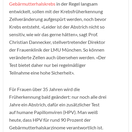
Gebärmutterhalskrebs
in der Regel langsam
entwickelt, sollen mit der Krebsfrüherkennung
Zellveränderung aufgespürt werden, noch bevor
Krebs entsteht. «Leider ist der Abstrich nicht so
sensitiv, wie wir das gerne hätten», sagt Prof.
Christian Dannecker, stellvertretender Direktor
der Frauenklinik der LMU München. So können
veränderte Zellen auch übersehen werden. «Der
Test bietet daher nur bei regelmäßiger
Teilnahme eine hohe Sicherheit».
Für Frauen über 35 Jahren wird die
Früherkennung bald geändert: nur noch alle drei
Jahre ein Abstrich, dafür ein zusätzlicher Test
auf humane Papillomviren (HPV). Man weiß
heute, dass HPV für rund 90 Prozent der
Gebärmutterhalskarzinome verantwortlich ist.