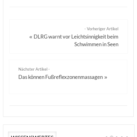
- Vorheriger Artikel
DLRG warnt vor Leichtsinnigkeit beim
«
Schwimmen in Seen
Nächster Artikel -
Das können Fußreflexzonenmassagen
»