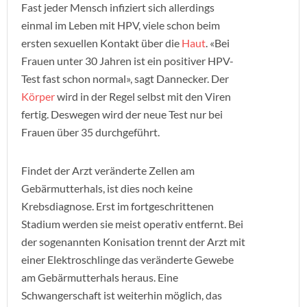
Fast jeder Mensch infiziert sich allerdings
einmal im Leben mit HPV, viele schon beim
ersten sexuellen Kontakt über die
Haut
. «Bei
Frauen unter 30 Jahren ist ein positiver HPV-
Test fast schon normal», sagt Dannecker. Der
Körper
wird in der Regel selbst mit den Viren
fertig. Deswegen wird der neue Test nur bei
Frauen über 35 durchgeführt.
Findet der Arzt veränderte Zellen am
Gebärmutterhals, ist dies noch keine
Krebsdiagnose. Erst im fortgeschrittenen
Stadium werden sie meist operativ entfernt. Bei
der sogenannten Konisation trennt der Arzt mit
einer Elektroschlinge das veränderte Gewebe
am Gebärmutterhals heraus. Eine
Schwangerschaft ist weiterhin möglich, das