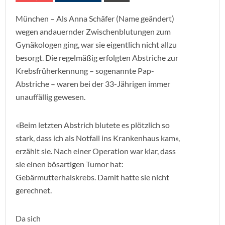
München – Als Anna Schäfer (Name geändert)
wegen andauernder Zwischenblutungen zum
Gynäkologen ging, war sie eigentlich nicht allzu
besorgt. Die regelmäßig erfolgten Abstriche zur
Krebsfrüherkennung – sogenannte Pap-
Abstriche – waren bei der 33-Jährigen immer
unauffällig gewesen.
«Beim letzten Abstrich blutete es plötzlich so
stark, dass ich als Notfall ins Krankenhaus kam»,
erzählt sie. Nach einer Operation war klar, dass
sie einen bösartigen Tumor hat:
Gebärmutterhalskrebs. Damit hatte sie nicht
gerechnet.
Da sich