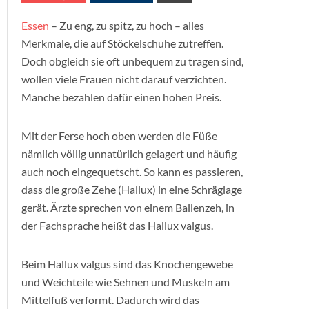
Essen
– Zu eng, zu spitz, zu hoch – alles
Merkmale, die auf Stöckelschuhe zutreffen.
Doch obgleich sie oft unbequem zu tragen sind,
wollen viele Frauen nicht darauf verzichten.
Manche bezahlen dafür einen hohen Preis.
Mit der Ferse hoch oben werden die Füße
nämlich völlig unnatürlich gelagert und häufig
auch noch eingequetscht. So kann es passieren,
dass die große Zehe (Hallux) in eine Schräglage
gerät. Ärzte sprechen von einem Ballenzeh, in
der Fachsprache heißt das Hallux valgus.
Beim Hallux valgus sind das Knochengewebe
und Weichteile wie Sehnen und Muskeln am
Mittelfuß verformt. Dadurch wird das