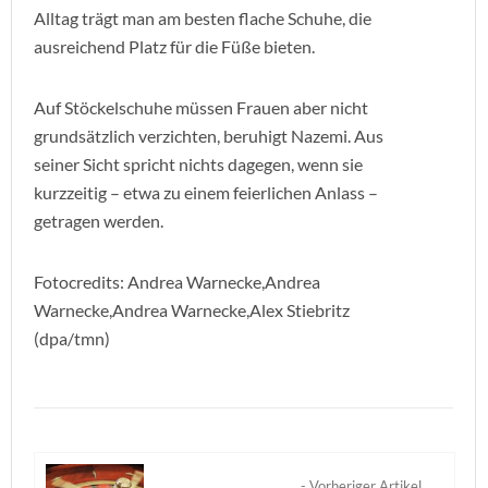
Alltag trägt man am besten flache Schuhe, die
ausreichend Platz für die Füße bieten.
Auf Stöckelschuhe müssen Frauen aber nicht
grundsätzlich verzichten, beruhigt Nazemi. Aus
seiner Sicht spricht nichts dagegen, wenn sie
kurzzeitig – etwa zu einem feierlichen Anlass –
getragen werden.
Fotocredits: Andrea Warnecke,Andrea
Warnecke,Andrea Warnecke,Alex Stiebritz
(dpa/tmn)
- Vorheriger Artikel