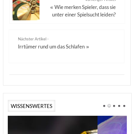
Wie merken Spieler, dass sie
«
unter einer Spielsucht leiden?
Nächster Artikel -
Irrtümer rund um das Schlafen
»
WISSENSWERTES