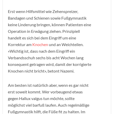
Erst wenn Hilfsmittel wie Zehenspreizer,
Bandagen und Schienen sowie Fußgymnastik
keine Linderung bringen, können Patienten eine
Operation in Erwägung ziehen. Prinzipiell
handelt es sich bei dem Eingriff um eine
Korrektur am
Knochen
und an Weichteilen.
«Wichtig ist, dass nach dem Eingriff ein
Verbandsschuh sechs bis acht Wochen lang
konsequent getragen wird, damit der korrigierte
Knochen nicht bricht», betont Nazemi.
Am besten ist natürlich aber, wenn es gar nicht
erst soweit kommt. Wer vorbeugend etwas
gegen Hallux valgus tun möchte, sollte
möglichst viel barfuß laufen. Auch regelmäßige
Fußgymnastik hilft, die Füße fit zu halten. Im