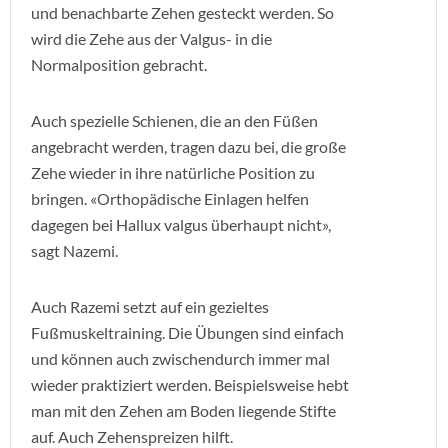
und benachbarte Zehen gesteckt werden. So
wird die Zehe aus der Valgus- in die
Normalposition gebracht.
Auch spezielle Schienen, die an den Füßen
angebracht werden, tragen dazu bei, die große
Zehe wieder in ihre natürliche Position zu
bringen. «Orthopädische Einlagen helfen
dagegen bei Hallux valgus überhaupt nicht»,
sagt Nazemi.
Auch Razemi setzt auf ein gezieltes
Fußmuskeltraining. Die Übungen sind einfach
und können auch zwischendurch immer mal
wieder praktiziert werden. Beispielsweise hebt
man mit den Zehen am Boden liegende Stifte
auf. Auch Zehenspreizen hilft.