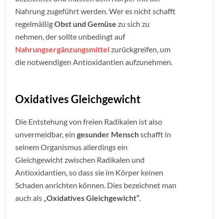
Nahrung zugeführt werden. Wer es nicht schafft
regelmäßig
Obst und Gemüse
zu sich zu
nehmen, der sollte unbedingt auf
Nahrungsergänzungsmittel
zurückgreifen, um
die notwendigen Antioxidantien aufzunehmen.
Oxidatives Gleichgewicht
Die Entstehung von freien Radikalen ist also
unvermeidbar, ein
gesunder Mensch
schafft in
seinem Organismus allerdings ein
Gleichgewicht zwischen Radikalen und
Antioxidantien, so dass sie im Körper keinen
Schaden anrichten können. Dies bezeichnet man
auch als „
Oxidatives Gleichgewicht“
.