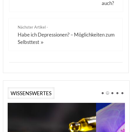
auch?
Nächster Artikel -
Habe ich Depressionen? – Möglichkeiten zum
Selbsttest
»
WISSENSWERTES