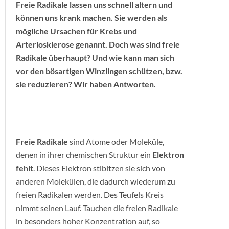
Freie Radikale lassen uns schnell altern und
können uns krank machen. Sie werden als
mögliche Ursachen für Krebs und
Arteriosklerose genannt. Doch was sind freie
Radikale überhaupt? Und wie kann man sich
vor den bösartigen Winzlingen schützen, bzw.
sie reduzieren? Wir haben Antworten.
Freie Radikale
sind Atome oder Moleküle,
denen in ihrer chemischen Struktur ein
Elektron
fehlt
. Dieses Elektron stibitzen sie sich von
anderen Molekülen, die dadurch wiederum zu
freien Radikalen werden. Des Teufels Kreis
nimmt seinen Lauf. Tauchen die freien Radikale
in besonders hoher Konzentration auf, so