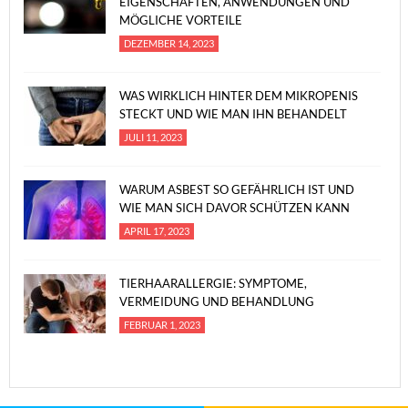
EIGENSCHAFTEN, ANWENDUNGEN UND
MÖGLICHE VORTEILE
DEZEMBER 14, 2023
WAS WIRKLICH HINTER DEM MIKROPENIS
STECKT UND WIE MAN IHN BEHANDELT
JULI 11, 2023
WARUM ASBEST SO GEFÄHRLICH IST UND
WIE MAN SICH DAVOR SCHÜTZEN KANN
APRIL 17, 2023
TIERHAARALLERGIE: SYMPTOME,
VERMEIDUNG UND BEHANDLUNG
FEBRUAR 1, 2023