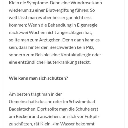
Klein die Symptome. Denn eine Wundrose kann
wiederum zu einer Blutvergiftung führen. So
weit lässt man es aber besser gar nicht erst
kommen: Wenn die Behandlung in Eigenregie
nach zwei Wochen nicht angeschlagen hat,
sollte man zum Arzt gehen. Denn dann kann es
sein, dass hinter den Beschwerden kein Pilz,
sondern zum Beispiel eine Kontaktallergie oder
eine entzündliche Hauterkrankung steckt.
Wie kann man sich schützen?
Am besten trägt man in der
Gemeinschaftsdusche oder im Schwimmbad
Badelatschen. Dort sollte man die Schuhe erst
am Beckenrand ausziehen, um sich vor Fußpilz
zu schützen, rät Klein. «Im Wasser bekommt