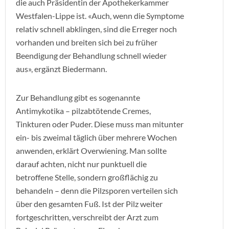
die auch Präsidentin der Apothekerkammer
Westfalen-Lippe ist. «Auch, wenn die Symptome
relativ schnell abklingen, sind die Erreger noch
vorhanden und breiten sich bei zu früher
Beendigung der Behandlung schnell wieder
aus», ergänzt Biedermann.
Zur Behandlung gibt es sogenannte
Antimykotika – pilzabtötende Cremes,
Tinkturen oder Puder. Diese muss man mitunter
ein- bis zweimal täglich über mehrere Wochen
anwenden, erklärt Overwiening. Man sollte
darauf achten, nicht nur punktuell die
betroffene Stelle, sondern großflächig zu
behandeln – denn die Pilzsporen verteilen sich
über den gesamten Fuß. Ist der Pilz weiter
fortgeschritten, verschreibt der Arzt zum