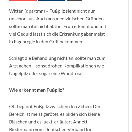
Witten (dpa/tmn) – Fußpilz sieht nicht nur
unschön aus. Auch aus medizinischen Gründen
sollte man ihn nicht abtun. Früh erkannt und mit
viel Geduld lässt sich die Erkrankung aber meist
in Eigenregie in den Griff bekommen.
Schlägt die Behandlung nicht an, sollte man zum
Arzt gehen – sonst drohen Komplikationen wie
Nagelpilz oder sogar eine Wundrose.
Wie erkennt man Fußpilz?
Oft beginnt Fußpilz zwischen den Zehen: Der
Bereich ist meist gerötet, es bilden sich kleine
Bläschen und es juckt, erläutert Annett
Biedermann vom Deutschen Verband für