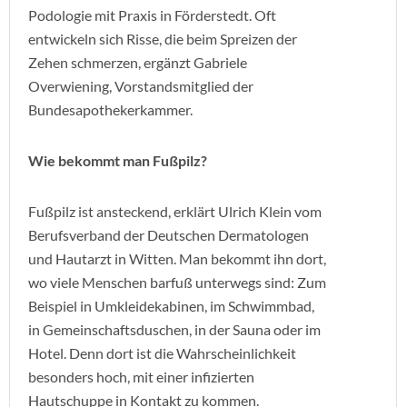
Podologie mit Praxis in Förderstedt. Oft
entwickeln sich Risse, die beim Spreizen der
Zehen schmerzen, ergänzt Gabriele
Overwiening, Vorstandsmitglied der
Bundesapothekerkammer.
Wie bekommt man Fußpilz?
Fußpilz ist ansteckend, erklärt Ulrich Klein vom
Berufsverband der Deutschen Dermatologen
und Hautarzt in Witten. Man bekommt ihn dort,
wo viele Menschen barfuß unterwegs sind: Zum
Beispiel in Umkleidekabinen, im Schwimmbad,
in Gemeinschaftsduschen, in der Sauna oder im
Hotel. Denn dort ist die Wahrscheinlichkeit
besonders hoch, mit einer infizierten
Hautschuppe in Kontakt zu kommen.