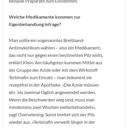
Beispiel Präparate zum Einnehmen.
Welche Medikamente kommen zur
Eigenbehandlung infrage?
Man sollte ein sogenanntes Breitband-
Antimykotikum wählen – also ein Medikament,
das nicht nur gegen einen bestimmten Pilz wirkt,
erklärt Klein. Am häufigsten kommen Mittel aus
der Gruppe der Azole oder mit dem Wirkstoff
Terbinafin zum Einsatz – man bekommt sie
rezeptfrei in der Apotheke. «Die Azole müssen
ein- bis zweimal täglich angewendet werden.
Wenn die Beschwerden weg sind, muss man
mindestens zwei Wochen weiterbehandeln»,
sagt Overwiening. Sonst breitet sich der Pilz
wieder aus. «Terbinafin verweilt länger in der