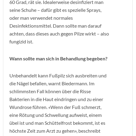
60 Grad, rät sie. Idealerweise desinfiziert man
seine Schuhe – dafür gibt es spezielle Sprays,
oder man verwendet normales
Desinfektionsmittel. Dann sollte man darauf
achten, dass dieses auch gegen Pilze wirkt – also
fungizid ist.
Wann sollte man sich in Behandlung begeben?
Unbehandelt kann Fußpilz sich ausbreiten und
die Nägel befallen, warnt Biedermann. Im
schlimmsten Fall können über die Risse
Bakterien in die Haut eindringen und zu einer
Wundrose führen. «Wenn der Fuß schmerzt,
eine Rötung und Schwellung aufweist, einem
übel ist und man Schüttelfrost bekommt, ist es
höchste Zeit zum Arzt zu gehen», beschreibt