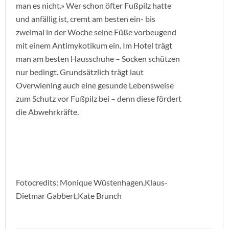
man es nicht.» Wer schon öfter Fußpilz hatte
und anfällig ist, cremt am besten ein- bis
zweimal in der Woche seine Füße vorbeugend
mit einem Antimykotikum ein. Im Hotel trägt
man am besten Hausschuhe – Socken schützen
nur bedingt. Grundsätzlich trägt laut
Overwiening auch eine gesunde Lebensweise
zum Schutz vor Fußpilz bei – denn diese fördert
die Abwehrkräfte.
Fotocredits: Monique Wüstenhagen,Klaus-
Dietmar Gabbert,Kate Brunch