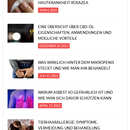
HAUTKRANKHEIT ROSAZEA
JUNI 4, 2024
EINE ÜBERSICHT ÜBER CBD-ÖL:
EIGENSCHAFTEN, ANWENDUNGEN UND
MÖGLICHE VORTEILE
DEZEMBER 14, 2023
WAS WIRKLICH HINTER DEM MIKROPENIS
STECKT UND WIE MAN IHN BEHANDELT
JULI 11, 2023
WARUM ASBEST SO GEFÄHRLICH IST UND
WIE MAN SICH DAVOR SCHÜTZEN KANN
APRIL 17, 2023
TIERHAARALLERGIE: SYMPTOME,
VERMEIDUNG UND BEHANDLUNG