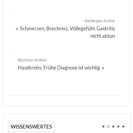
- Vorheriger Artikel
Schmerzen, Brechreiz, Völlegefühl: Gastritis
«
nicht abtun
Nächster Artikel -
Hautkrebs: Frühe Diagnose ist wichtig
»
WISSENSWERTES