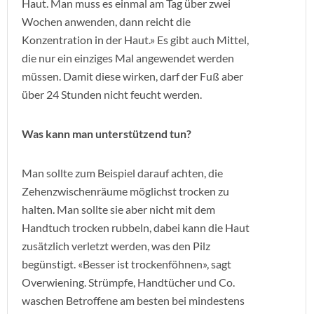
Haut. Man muss es einmal am Tag über zwei
Wochen anwenden, dann reicht die
Konzentration in der Haut.» Es gibt auch Mittel,
die nur ein einziges Mal angewendet werden
müssen. Damit diese wirken, darf der Fuß aber
über 24 Stunden nicht feucht werden.
Was kann man unterstützend tun?
Man sollte zum Beispiel darauf achten, die
Zehenzwischenräume möglichst trocken zu
halten. Man sollte sie aber nicht mit dem
Handtuch trocken rubbeln, dabei kann die Haut
zusätzlich verletzt werden, was den Pilz
begünstigt. «Besser ist trockenföhnen», sagt
Overwiening. Strümpfe, Handtücher und Co.
waschen Betroffene am besten bei mindestens