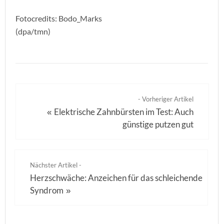
Fotocredits: Bodo_Marks
(dpa/tmn)
- Vorheriger Artikel
Elektrische Zahnbürsten im Test: Auch
«
günstige putzen gut
Nächster Artikel -
Herzschwäche: Anzeichen für das schleichende
Syndrom
»