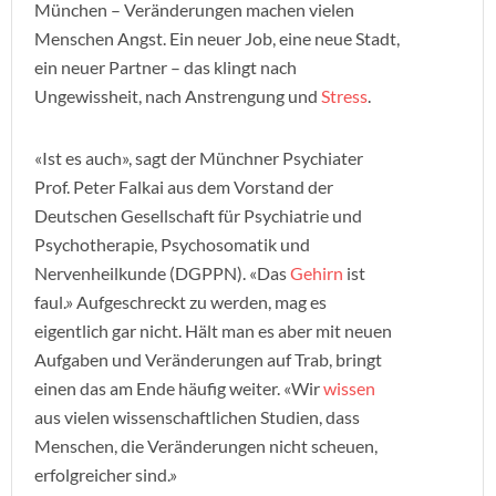
München – Veränderungen machen vielen
Menschen Angst. Ein neuer Job, eine neue Stadt,
ein neuer Partner – das klingt nach
Ungewissheit, nach Anstrengung und
Stress
.
«Ist es auch», sagt der Münchner Psychiater
Prof. Peter Falkai aus dem Vorstand der
Deutschen Gesellschaft für Psychiatrie und
Psychotherapie, Psychosomatik und
Nervenheilkunde (DGPPN). «Das
Gehirn
ist
faul.» Aufgeschreckt zu werden, mag es
eigentlich gar nicht. Hält man es aber mit neuen
Aufgaben und Veränderungen auf Trab, bringt
einen das am Ende häufig weiter. «Wir
wissen
aus vielen wissenschaftlichen Studien, dass
Menschen, die Veränderungen nicht scheuen,
erfolgreicher sind.»