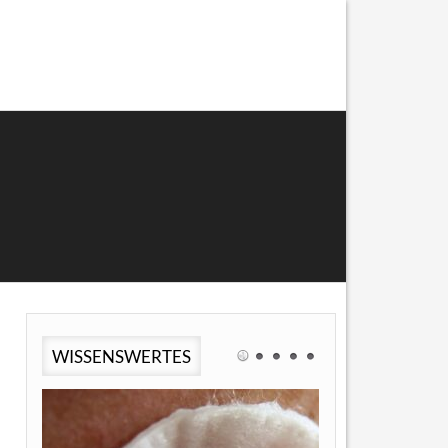
WISSENSWERTES