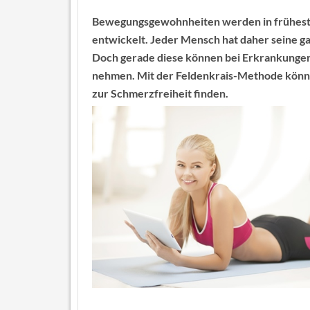
Bewegungsgewohnheiten werden in früheste
entwickelt. Jeder Mensch hat daher seine 
Doch gerade diese können bei Erkrankungen
nehmen. Mit der Feldenkrais-Methode könn
zur Schmerzfreiheit finden.