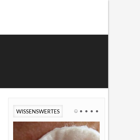
WISSENSWERTES