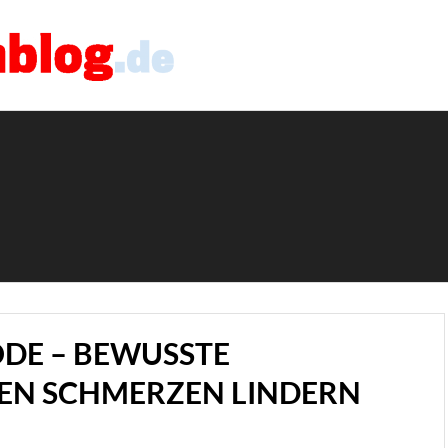
DE – BEWUSSTE
N SCHMERZEN LINDERN