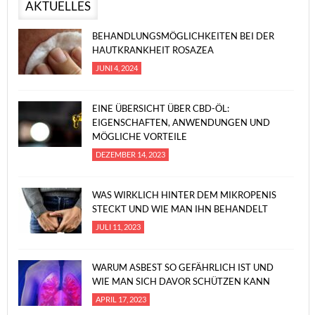
AKTUELLES
BEHANDLUNGSMÖGLICHKEITEN BEI DER
HAUTKRANKHEIT ROSAZEA
JUNI 4, 2024
EINE ÜBERSICHT ÜBER CBD-ÖL:
EIGENSCHAFTEN, ANWENDUNGEN UND
MÖGLICHE VORTEILE
DEZEMBER 14, 2023
WAS WIRKLICH HINTER DEM MIKROPENIS
STECKT UND WIE MAN IHN BEHANDELT
JULI 11, 2023
WARUM ASBEST SO GEFÄHRLICH IST UND
WIE MAN SICH DAVOR SCHÜTZEN KANN
APRIL 17, 2023