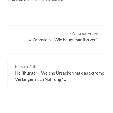
- Vorheriger Artikel
Zahnstein – Wie beugt man ihn vor?
«
Nächster Artikel -
Heißhunger – Welche Ursachen hat das extreme
Verlangen nach Nahrung?
»