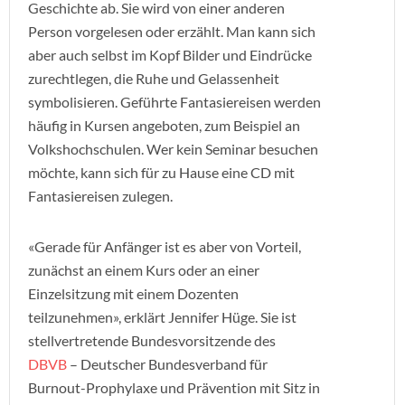
Geschichte ab. Sie wird von einer anderen
Person vorgelesen oder erzählt. Man kann sich
aber auch selbst im Kopf Bilder und Eindrücke
zurechtlegen, die Ruhe und Gelassenheit
symbolisieren. Geführte Fantasiereisen werden
häufig in Kursen angeboten, zum Beispiel an
Volkshochschulen. Wer kein Seminar besuchen
möchte, kann sich für zu Hause eine CD mit
Fantasiereisen zulegen.
«Gerade für Anfänger ist es aber von Vorteil,
zunächst an einem Kurs oder an einer
Einzelsitzung mit einem Dozenten
teilzunehmen», erklärt Jennifer Hüge. Sie ist
stellvertretende Bundesvorsitzende des
DBVB
– Deutscher Bundesverband für
Burnout-Prophylaxe und Prävention mit Sitz in