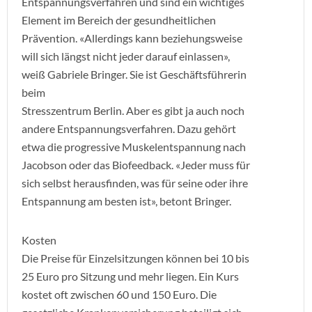
Entspannungsverfahren und sind ein wichtiges
Element im Bereich der gesundheitlichen
Prävention. «Allerdings kann beziehungsweise
will sich längst nicht jeder darauf einlassen»,
weiß Gabriele Bringer. Sie ist Geschäftsführerin
beim
Stresszentrum Berlin. Aber es gibt ja auch noch
andere Entspannungsverfahren. Dazu gehört
etwa die progressive Muskelentspannung nach
Jacobson oder das Biofeedback. «Jeder muss für
sich selbst herausfinden, was für seine oder ihre
Entspannung am besten ist», betont Bringer.
Kosten
Die Preise für Einzelsitzungen können bei 10 bis
25 Euro pro Sitzung und mehr liegen. Ein Kurs
kostet oft zwischen 60 und 150 Euro. Die