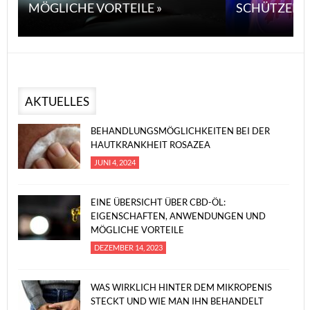
MÖGLICHE VORTEILE »
SCHÜTZEN 
AKTUELLES
BEHANDLUNGSMÖGLICHKEITEN BEI DER
HAUTKRANKHEIT ROSAZEA
JUNI 4, 2024
EINE ÜBERSICHT ÜBER CBD-ÖL:
EIGENSCHAFTEN, ANWENDUNGEN UND
MÖGLICHE VORTEILE
DEZEMBER 14, 2023
WAS WIRKLICH HINTER DEM MIKROPENIS
STECKT UND WIE MAN IHN BEHANDELT