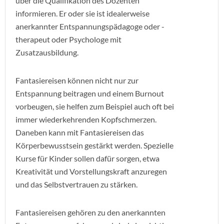
über die Qualifikation des Dozenten
informieren. Er oder sie ist idealerweise
anerkannter Entspannungspädagoge oder -
therapeut oder Psychologe mit
Zusatzausbildung.
Fantasiereisen können nicht nur zur
Entspannung beitragen und einem Burnout
vorbeugen, sie helfen zum Beispiel auch oft bei
immer wiederkehrenden Kopfschmerzen.
Daneben kann mit Fantasiereisen das
Körperbewusstsein gestärkt werden. Spezielle
Kurse für Kinder sollen dafür sorgen, etwa
Kreativität und Vorstellungskraft anzuregen
und das Selbstvertrauen zu stärken.
Fantasiereisen gehören zu den anerkannten