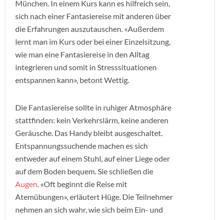
München. In einem Kurs kann es hilfreich sein,
sich nach einer Fantasiereise mit anderen über
die Erfahrungen auszutauschen. «Außerdem
lernt man im Kurs oder bei einer Einzelsitzung,
wie man eine Fantasiereise in den Alltag
integrieren und somit in Stresssituationen
entspannen kann», betont Wettig.
Die Fantasiereise sollte in ruhiger Atmosphäre
stattfinden: kein Verkehrslärm, keine anderen
Geräusche. Das Handy bleibt ausgeschaltet.
Entspannungssuchende machen es sich
entweder auf einem Stuhl, auf einer Liege oder
auf dem Boden bequem. Sie schließen die
Augen
. «Oft beginnt die Reise mit
Atemübungen», erläutert Hüge. Die Teilnehmer
nehmen an sich wahr, wie sich beim Ein- und