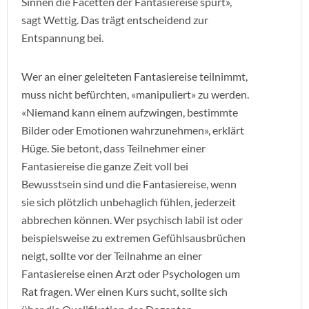
Sinnen die Facetten der Fantasiereise spürt»,
sagt Wettig. Das trägt entscheidend zur
Entspannung bei.
Wer an einer geleiteten Fantasiereise teilnimmt,
muss nicht befürchten, «manipuliert» zu werden.
«Niemand kann einem aufzwingen, bestimmte
Bilder oder Emotionen wahrzunehmen», erklärt
Hüge. Sie betont, dass Teilnehmer einer
Fantasiereise die ganze Zeit voll bei
Bewusstsein sind und die Fantasiereise, wenn
sie sich plötzlich unbehaglich fühlen, jederzeit
abbrechen können. Wer psychisch labil ist oder
beispielsweise zu extremen Gefühlsausbrüchen
neigt, sollte vor der Teilnahme an einer
Fantasiereise einen Arzt oder Psychologen um
Rat fragen. Wer einen Kurs sucht, sollte sich