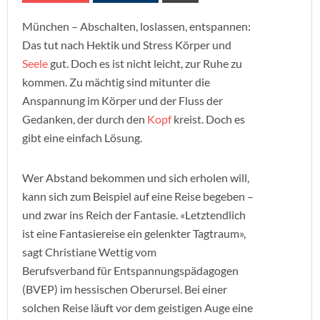
München – Abschalten, loslassen, entspannen:
Das tut nach Hektik und Stress Körper und
Seele
gut. Doch es ist nicht leicht, zur Ruhe zu
kommen. Zu mächtig sind mitunter die
Anspannung im Körper und der Fluss der
Gedanken, der durch den
Kopf
kreist. Doch es
gibt eine einfach Lösung.
Wer Abstand bekommen und sich erholen will,
kann sich zum Beispiel auf eine Reise begeben –
und zwar ins Reich der Fantasie. «Letztendlich
ist eine Fantasiereise ein gelenkter Tagtraum»,
sagt Christiane Wettig vom
Berufsverband für Entspannungspädagogen
(BVEP) im hessischen Oberursel. Bei einer
solchen Reise läuft vor dem geistigen Auge eine