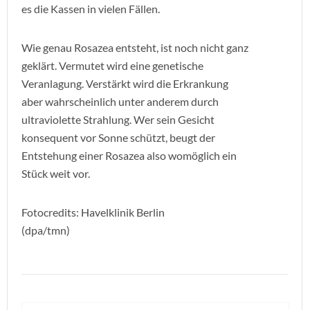
es die Kassen in vielen Fällen.
Wie genau Rosazea entsteht, ist noch nicht ganz
geklärt. Vermutet wird eine genetische
Veranlagung. Verstärkt wird die Erkrankung
aber wahrscheinlich unter anderem durch
ultraviolette Strahlung. Wer sein Gesicht
konsequent vor Sonne schützt, beugt der
Entstehung einer Rosazea also womöglich ein
Stück weit vor.
Fotocredits: Havelklinik Berlin
(dpa/tmn)