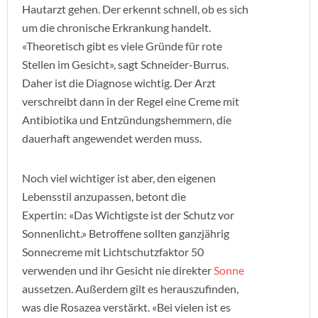
Hautarzt gehen. Der erkennt schnell, ob es sich
um die chronische Erkrankung handelt.
«Theoretisch gibt es viele Gründe für rote
Stellen im Gesicht», sagt Schneider-Burrus.
Daher ist die Diagnose wichtig. Der Arzt
verschreibt dann in der Regel eine Creme mit
Antibiotika und Entzündungshemmern, die
dauerhaft angewendet werden muss.
Noch viel wichtiger ist aber, den eigenen
Lebensstil anzupassen, betont die
Expertin: «Das Wichtigste ist der Schutz vor
Sonnenlicht.» Betroffene sollten ganzjährig
Sonnecreme mit Lichtschutzfaktor 50
verwenden und ihr Gesicht nie direkter
Sonne
aussetzen. Außerdem gilt es herauszufinden,
was die Rosazea verstärkt. «Bei vielen ist es