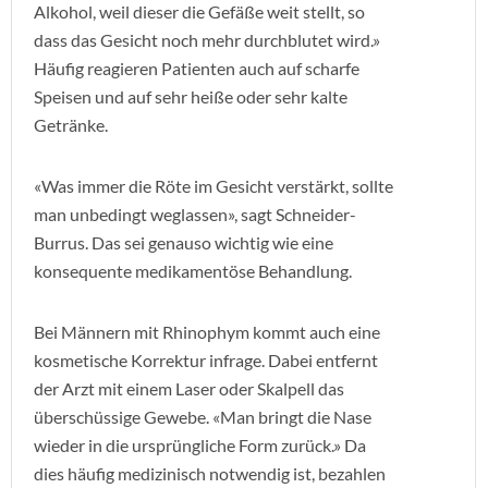
Alkohol, weil dieser die Gefäße weit stellt, so
dass das Gesicht noch mehr durchblutet wird.»
Häufig reagieren Patienten auch auf scharfe
Speisen und auf sehr heiße oder sehr kalte
Getränke.
«Was immer die Röte im Gesicht verstärkt, sollte
man unbedingt weglassen», sagt Schneider-
Burrus. Das sei genauso wichtig wie eine
konsequente medikamentöse Behandlung.
Bei Männern mit Rhinophym kommt auch eine
kosmetische Korrektur infrage. Dabei entfernt
der Arzt mit einem Laser oder Skalpell das
überschüssige Gewebe. «Man bringt die Nase
wieder in die ursprüngliche Form zurück.» Da
dies häufig medizinisch notwendig ist, bezahlen