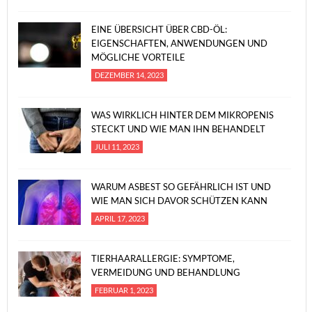
EINE ÜBERSICHT ÜBER CBD-ÖL:
EIGENSCHAFTEN, ANWENDUNGEN UND
MÖGLICHE VORTEILE
DEZEMBER 14, 2023
WAS WIRKLICH HINTER DEM MIKROPENIS
STECKT UND WIE MAN IHN BEHANDELT
JULI 11, 2023
WARUM ASBEST SO GEFÄHRLICH IST UND
WIE MAN SICH DAVOR SCHÜTZEN KANN
APRIL 17, 2023
TIERHAARALLERGIE: SYMPTOME,
VERMEIDUNG UND BEHANDLUNG
FEBRUAR 1, 2023