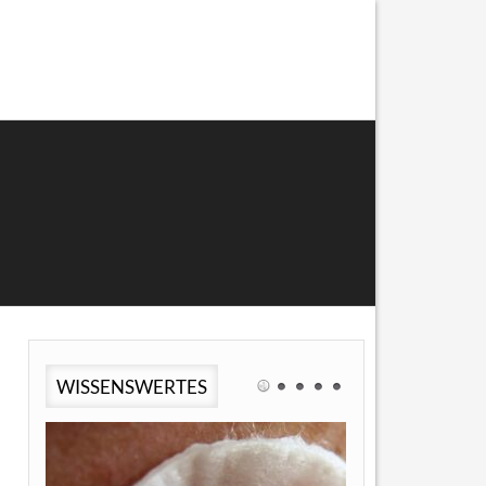
WISSENSWERTES