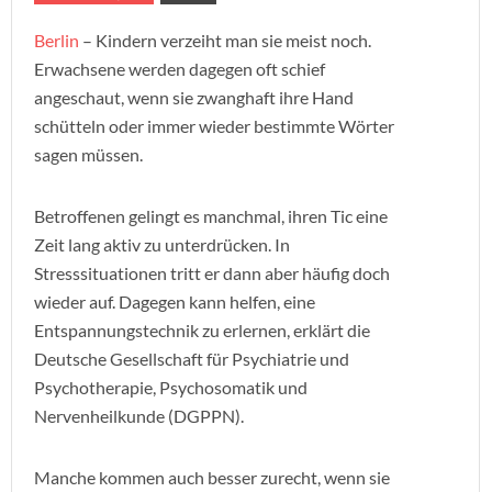
Berlin
– Kindern verzeiht man sie meist noch.
Erwachsene werden dagegen oft schief
angeschaut, wenn sie zwanghaft ihre Hand
schütteln oder immer wieder bestimmte Wörter
sagen müssen.
Betroffenen gelingt es manchmal, ihren Tic eine
Zeit lang aktiv zu unterdrücken. In
Stresssituationen tritt er dann aber häufig doch
wieder auf. Dagegen kann helfen, eine
Entspannungstechnik zu erlernen, erklärt die
Deutsche Gesellschaft für Psychiatrie und
Psychotherapie, Psychosomatik und
Nervenheilkunde (DGPPN).
Manche kommen auch besser zurecht, wenn sie