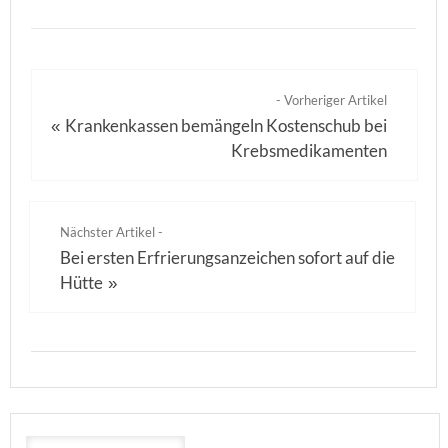
- Vorheriger Artikel
Krankenkassen bemängeln Kostenschub bei
«
Krebsmedikamenten
Nächster Artikel -
Bei ersten Erfrierungsanzeichen sofort auf die
Hütte
»