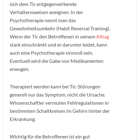
sich dem Tic entgegenwirkende
Verhaltensweisen aneignen. In der
Psychotherapie nennt man das
Gewohnheitsumkehr (Habit Reversal Training).
Wenn der Tic den Betroffenen in seinem
Alltag
stark einschränkt und er darunter leidet, kann
auch eine Psychotherapie sinnvoll sein.
Eventuell wird die Gabe von Medikamenten
erwogen.
Therapiert werden kann bei Tic-Störungen
generell nur das Symptom, nicht die Ursache.
Wissenschaftler vermuten Fehlregulationen in
bestimmten Schaltkreisen im Gehirn hinter der
Erkrankung.
Wichtig für die Betroffenen ist ein gut