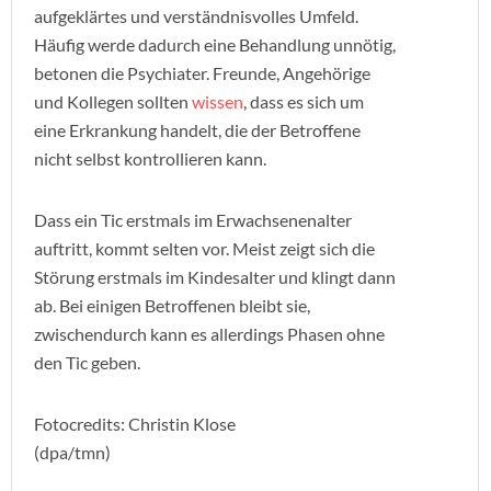
aufgeklärtes und verständnisvolles Umfeld.
Häufig werde dadurch eine Behandlung unnötig,
betonen die Psychiater. Freunde, Angehörige
und Kollegen sollten
wissen
, dass es sich um
eine Erkrankung handelt, die der Betroffene
nicht selbst kontrollieren kann.
Dass ein Tic erstmals im Erwachsenenalter
auftritt, kommt selten vor. Meist zeigt sich die
Störung erstmals im Kindesalter und klingt dann
ab. Bei einigen Betroffenen bleibt sie,
zwischendurch kann es allerdings Phasen ohne
den Tic geben.
Fotocredits: Christin Klose
(dpa/tmn)