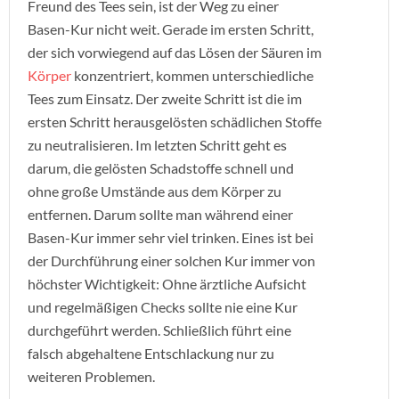
Freund des Tees sein, ist der Weg zu einer
Basen-Kur nicht weit. Gerade im ersten Schritt,
der sich vorwiegend auf das Lösen der Säuren im
Körper
konzentriert, kommen unterschiedliche
Tees zum Einsatz. Der zweite Schritt ist die im
ersten Schritt herausgelösten schädlichen Stoffe
zu neutralisieren. Im letzten Schritt geht es
darum, die gelösten Schadstoffe schnell und
ohne große Umstände aus dem Körper zu
entfernen. Darum sollte man während einer
Basen-Kur immer sehr viel trinken. Eines ist bei
der Durchführung einer solchen Kur immer von
höchster Wichtigkeit: Ohne ärztliche Aufsicht
und regelmäßigen Checks sollte nie eine Kur
durchgeführt werden. Schließlich führt eine
falsch abgehaltene Entschlackung nur zu
weiteren Problemen.