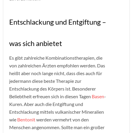
Entschlackung und Entgiftung –
was sich anbietet
Es gibt zahlreiche Kombinationstherapien, die
von zahlreichen Ärzten empfohlen werden. Das
heißt aber noch lange nicht, dass dies auch für
jedermann diese beste Therapie zur
Entschlackung des Körpers ist. Besonderer
Beliebtheit erfreuen sich in diesen Tagen
Basen
-
Kuren. Aber auch die Entgiftung und
Entschlackung mittels vulkanischer Mineralien
wie
Bentonit
werden vermehrt von den
Menschen angenommen. Sollte man ein großer