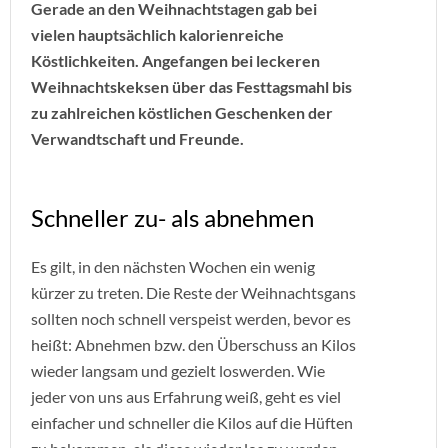
Gerade an den Weihnachtstagen gab bei
vielen hauptsächlich kalorienreiche
Köstlichkeiten. Angefangen bei leckeren
Weihnachtskeksen über das Festtagsmahl bis
zu zahlreichen köstlichen Geschenken der
Verwandtschaft und Freunde.
Schneller zu- als abnehmen
Es gilt, in den nächsten Wochen ein wenig
kürzer zu treten. Die Reste der Weihnachtsgans
sollten noch schnell verspeist werden, bevor es
heißt: Abnehmen bzw. den Überschuss an Kilos
wieder langsam und gezielt loswerden. Wie
jeder von uns aus Erfahrung weiß, geht es viel
einfacher und schneller die Kilos auf die Hüften