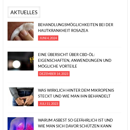
AKTUELLES
BEHANDLUNGSMÖGLICHKEITEN BEI DER
HAUTKRANKHEIT ROSAZEA
JUNI 4, 2024
EINE ÜBERSICHT ÜBER CBD-ÖL:
EIGENSCHAFTEN, ANWENDUNGEN UND
MÖGLICHE VORTEILE
DEZEMBER 14, 2023
WAS WIRKLICH HINTER DEM MIKROPENIS
STECKT UND WIE MAN IHN BEHANDELT
JULI 11, 2023
WARUM ASBEST SO GEFÄHRLICH IST UND
WIE MAN SICH DAVOR SCHÜTZEN KANN