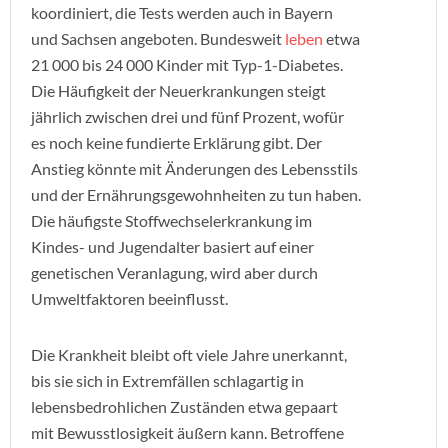
koordiniert, die Tests werden auch in Bayern
und Sachsen angeboten. Bundesweit
leben
etwa
21 000 bis 24 000 Kinder mit Typ-1-Diabetes.
Die Häufigkeit der Neuerkrankungen steigt
jährlich zwischen drei und fünf Prozent, wofür
es noch keine fundierte Erklärung gibt. Der
Anstieg könnte mit Änderungen des Lebensstils
und der Ernährungsgewohnheiten zu tun haben.
Die häufigste Stoffwechselerkrankung im
Kindes- und Jugendalter basiert auf einer
genetischen Veranlagung, wird aber durch
Umweltfaktoren beeinflusst.
Die Krankheit bleibt oft viele Jahre unerkannt,
bis sie sich in Extremfällen schlagartig in
lebensbedrohlichen Zuständen etwa gepaart
mit Bewusstlosigkeit äußern kann. Betroffene