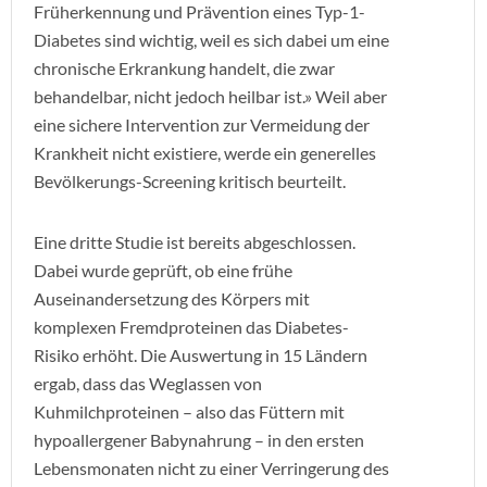
Früherkennung und Prävention eines Typ-1-
Diabetes sind wichtig, weil es sich dabei um eine
chronische Erkrankung handelt, die zwar
behandelbar, nicht jedoch heilbar ist.» Weil aber
eine sichere Intervention zur Vermeidung der
Krankheit nicht existiere, werde ein generelles
Bevölkerungs-Screening kritisch beurteilt.
Eine dritte Studie ist bereits abgeschlossen.
Dabei wurde geprüft, ob eine frühe
Auseinandersetzung des Körpers mit
komplexen Fremdproteinen das Diabetes-
Risiko erhöht. Die Auswertung in 15 Ländern
ergab, dass das Weglassen von
Kuhmilchproteinen – also das Füttern mit
hypoallergener Babynahrung – in den ersten
Lebensmonaten nicht zu einer Verringerung des