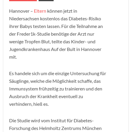
Hannover –
Eltern
können jetzt in
Niedersachsen kostenlos das Diabetes-Risiko
ihrer Babys testen lassen. Für die Teilnahme an
der Freder1k-Studie benötige der Arzt nur
wenige Tropfen Blut, teilte das Kinder- und
Jugendkrankenhaus Auf der Bult in Hannover
mit.
Es handele sich um die einzige Untersuchung für
Säuglinge, welche die Möglichkeit schaffe, das
Immunsystem frühzeitig zu trainieren und den
Ausbruch der Krankheit eventuell zu
verhindern, hieß es.
Die Studie wird vom Institut für Diabetes-
Forschung des Helmholtz Zentrums München