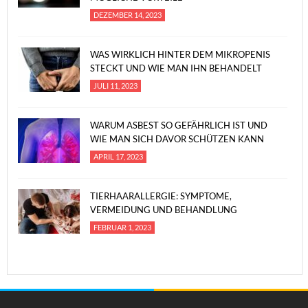
DEZEMBER 14, 2023
WAS WIRKLICH HINTER DEM MIKROPENIS
STECKT UND WIE MAN IHN BEHANDELT
JULI 11, 2023
WARUM ASBEST SO GEFÄHRLICH IST UND
WIE MAN SICH DAVOR SCHÜTZEN KANN
APRIL 17, 2023
TIERHAARALLERGIE: SYMPTOME,
VERMEIDUNG UND BEHANDLUNG
FEBRUAR 1, 2023