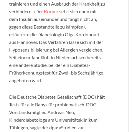
trainieren und einen Ausbruch der Krankheit zu
verhindern. «Der
Körper
setzt sich dann mit
dem Insulin auseinander und fängt nicht an,
gegen diese Bestandteile zu kämpfen»,
erläuterte die Diabetologin Olga Kordonouri
aus Hannover. Das Verfahren lasse sich mit der
Hyposensibilisierung bei Allergien vergleichen.
Seit einem Jahr läuft in Niedersachsen bereits
eine andere Studie, bei der ein Diabetes-
Früherkennungstest für Zwei- bis Sechsjährige
angeboten wird.
Die Deutsche Diabetes Gesellschaft (DDG) hält
Tests für alle Babys für problematisch. DDG-
Vorstandsmitglied Andreas Neu,
Kinderdiabetologe am Universitätsklinikum
Tübingen, sagte der dpa: «Studien zur