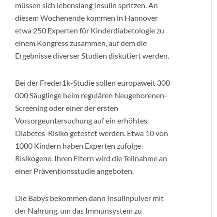
müssen sich lebenslang Insulin spritzen. An
diesem Wochenende kommen in Hannover
etwa 250 Experten für Kinderdiabetologie zu
einem Kongress zusammen, auf dem die
Ergebnisse diverser Studien diskutiert werden.
Bei der Freder1k-Studie sollen europaweit 300
000 Säuglinge beim regulären Neugeborenen-
Screening oder einer der ersten
Vorsorgeuntersuchung auf ein erhöhtes
Diabetes-Risiko getestet werden. Etwa 10 von
1000 Kindern haben Experten zufolge
Risikogene. Ihren Eltern wird die Teilnahme an
einer Präventionsstudie angeboten.
Die Babys bekommen dann Insulinpulver mit
der Nahrung, um das Immunsystem zu