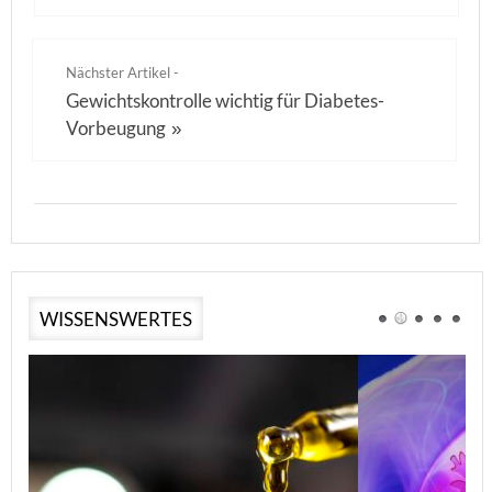
Nächster Artikel -
Gewichtskontrolle wichtig für Diabetes-
Vorbeugung
»
WISSENSWERTES