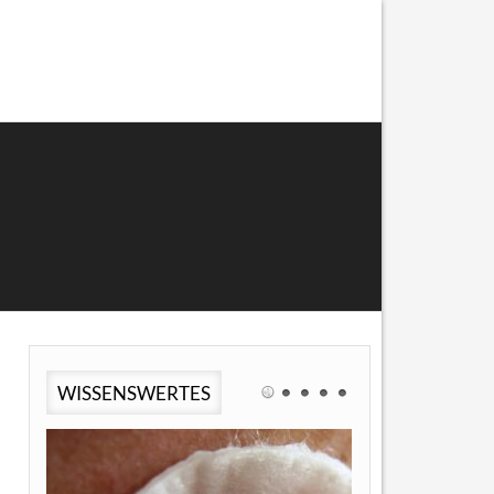
WISSENSWERTES