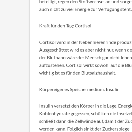
beteiligt, regen den Stoffwechsel an und sorg
auch nicht zu viel Energie zur Verfügung steht.
Kraft für den Tag: Cortisol
Cortisol wird in der Nebennierenrinde produzi
Ausgeschüttet wird es aber nicht nur, wenn 
der Blutbahn wäre der Mensch gar nicht leben
aufzustehen. Cortisol wirkt sowohl auf die Bl
wichtig ist es für den Blutsalzhaushalt.
Körpereigenes Speichermedium: Insulin
Insulin versetzt den Körper in die Lage, Ener
Kohlenhydrate gegessen, schütten die Inselzel
schließt dann die Zellwände auf, damit der Zuc
werden kann. Folglich sinkt der Zuckerspiegel