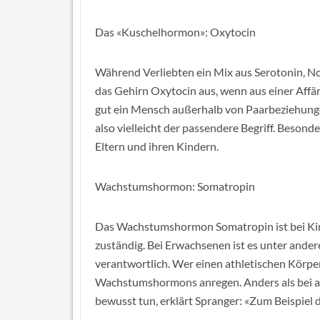
Das «Kuschelhormon»: Oxytocin
Während Verliebten ein Mix aus Serotonin, 
das Gehirn Oxytocin aus, wenn aus einer Affär
gut ein Mensch außerhalb von Paarbeziehung
also vielleicht der passendere Begriff. Besond
Eltern und ihren Kindern.
Wachstumshormon: Somatropin
Das Wachstumshormon Somatropin ist bei Kin
zuständig. Bei Erwachsenen ist es unter ander
verantwortlich. Wer einen athletischen Körpe
Wachstumshormons anregen. Anders als bei 
bewusst tun, erklärt Spranger: «Zum Beispiel 