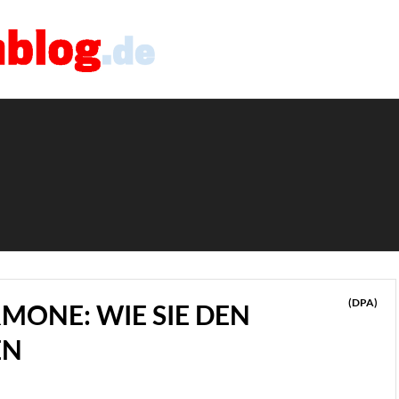
(DPA)
MONE: WIE SIE DEN
EN