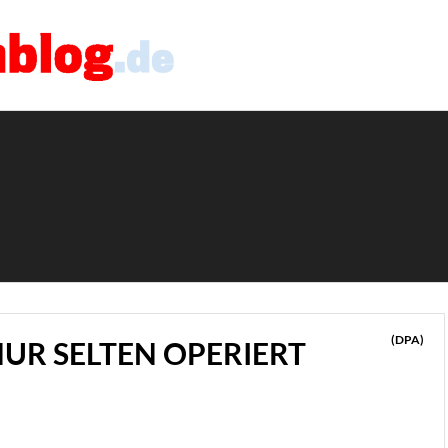
(DPA)
NUR SELTEN OPERIERT