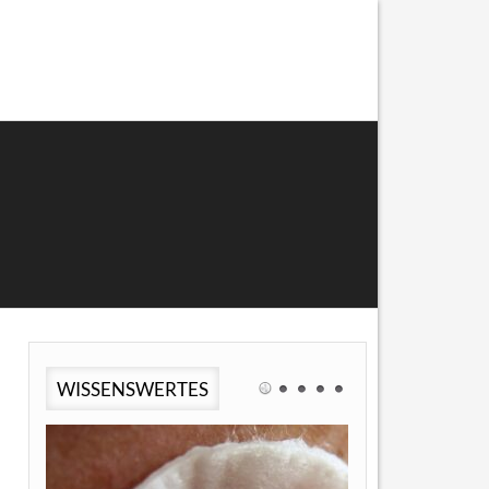
WISSENSWERTES