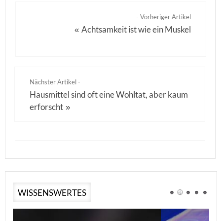
- Vorheriger Artikel
Achtsamkeit ist wie ein Muskel
«
Nächster Artikel -
Hausmittel sind oft eine Wohltat, aber kaum
erforscht
»
WISSENSWERTES