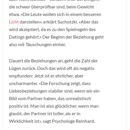
die schwer überprüfbar sind, beim Gewicht
etwa. «Die Leute wollen sich in einem besseren
Licht
darstellen», erklärt Suchotzki. «Aber das
wird akzeptiert, da es zu den Spielregeln des
Datings gehört.» Der Beginn der Beziehung geht
also mit Täuschungen einher.
Dauert die Beziehungen an, geht die Zahl der
Lügen zurück. Doch das wird oft als negativ
empfunden: Jetzt ist er ehrlicher, aber
uncharmanter. «Die Forschung zeigt, dass
Liebesbeziehungen stabiler sind, wenn wir ein
Bild vom Partner haben, das unrealistisch
positiv ist. Man ist also glücklicher, wenn man
glaubt, der Partner ist toller, als er in
Wirklichkeit ist», sagt Psychologe Reinhard.