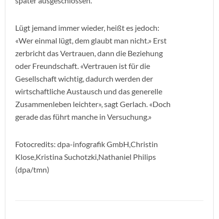
später ausgeschlossen.
Lügt jemand immer wieder, heißt es jedoch:
«Wer einmal lügt, dem glaubt man nicht.» Erst
zerbricht das Vertrauen, dann die Beziehung
oder Freundschaft. «Vertrauen ist für die
Gesellschaft wichtig, dadurch werden der
wirtschaftliche Austausch und das generelle
Zusammenleben leichter», sagt Gerlach. «Doch
gerade das führt manche in Versuchung.»
Fotocredits: dpa-infografik GmbH,Christin
Klose,Kristina Suchotzki,Nathaniel Philips
(dpa/tmn)