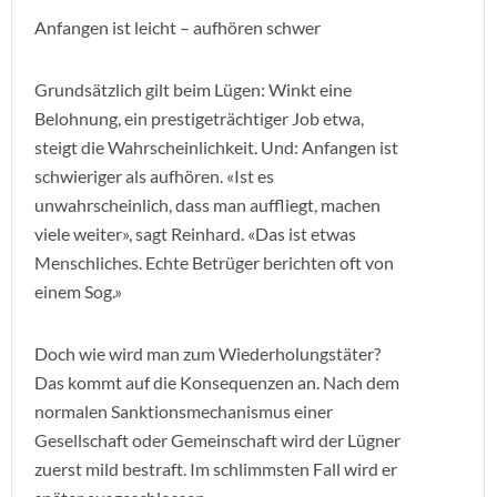
Anfangen ist leicht – aufhören schwer
Grundsätzlich gilt beim Lügen: Winkt eine
Belohnung, ein prestigeträchtiger Job etwa,
steigt die Wahrscheinlichkeit. Und: Anfangen ist
schwieriger als aufhören. «Ist es
unwahrscheinlich, dass man auffliegt, machen
viele weiter», sagt Reinhard. «Das ist etwas
Menschliches. Echte Betrüger berichten oft von
einem Sog.»
Doch wie wird man zum Wiederholungstäter?
Das kommt auf die Konsequenzen an. Nach dem
normalen Sanktionsmechanismus einer
Gesellschaft oder Gemeinschaft wird der Lügner
zuerst mild bestraft. Im schlimmsten Fall wird er